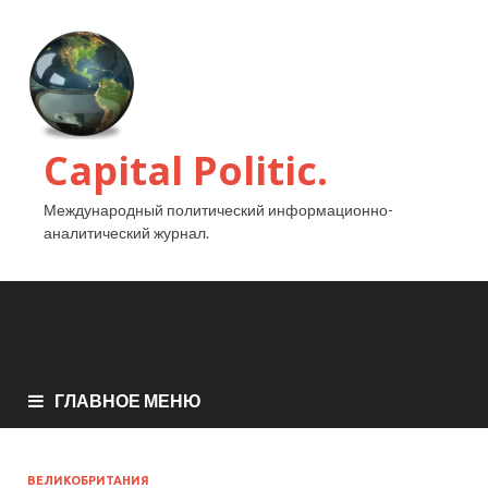
Capital Politic.
Международный политический информационно-
аналитический журнал.
ГЛАВНОЕ МЕНЮ
ВЕЛИКОБРИТАНИЯ