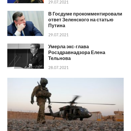
29.07.2021
В Госдуме прокомментировали
ответ Зеленского на статью
Путина
29.07.2021
Умерла экс-глава
Росздравнадзора Елена
Тельнова
28.07.2021