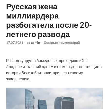
Русская жена
миллиардера
разбогатела после 20-
летнего развода
17.07.2021
-
от
admin
-
Оставьте комментарий
Развод супругов Ахмедовых, проходивший в
Лондоне и ставший одним из самых дорогостоящих в
истории Великобритании, пришел к своему
завершению.