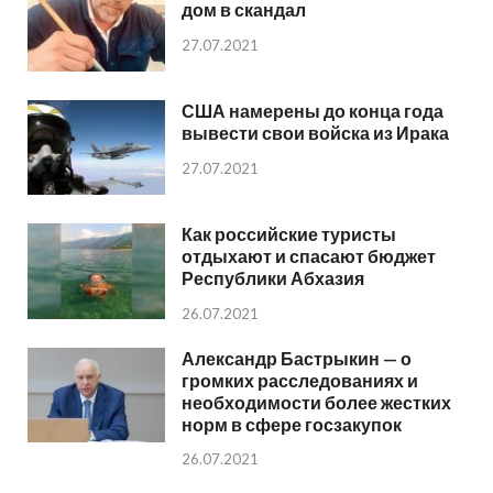
дом в скандал
27.07.2021
США намерены до конца года
вывести свои войска из Ирака
27.07.2021
Как российские туристы
отдыхают и спасают бюджет
Республики Абхазия
26.07.2021
Александр Бастрыкин — о
громких расследованиях и
необходимости более жестких
норм в сфере госзакупок
26.07.2021