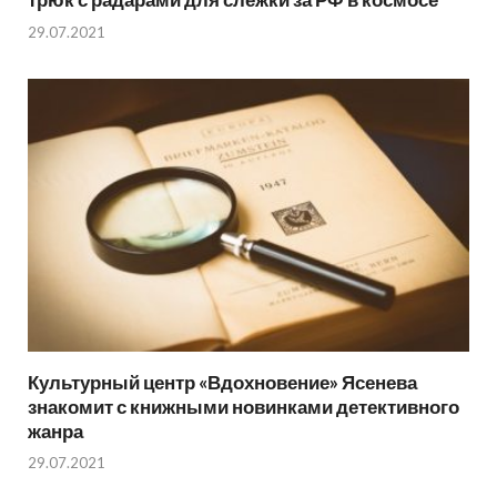
29.07.2021
Культурный центр «Вдохновение» Ясенева
знакомит с книжными новинками детективного
жанра
29.07.2021