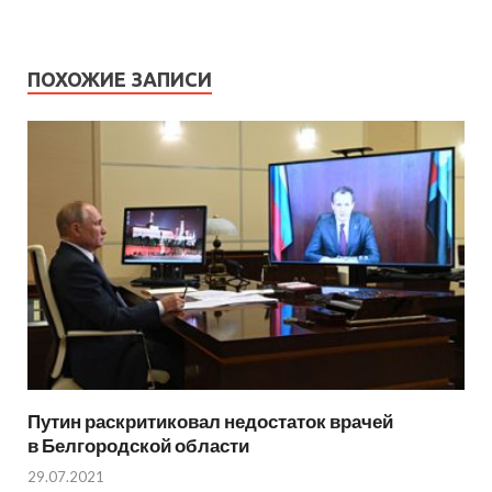
ПОХОЖИЕ ЗАПИСИ
Путин раскритиковал недостаток врачей
в Белгородской области
29.07.2021