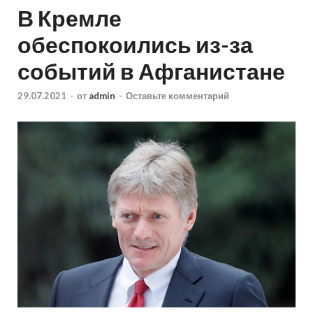
В Кремле
обеспокоились из-за
событий в Афганистане
29.07.2021
-
от
admin
-
Оставьте комментарий