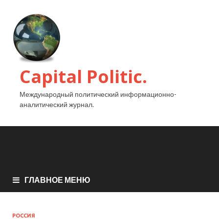
Capital Politic.
Международный политический информационно-
аналитический журнал.
ГЛАВНОЕ МЕНЮ
РОССИЯ