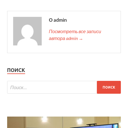
О admin
Посмотреть все записи
автора admin →
ПОИСК