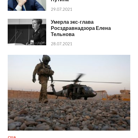
29.07.2021
Умерла экс-глава
Росздравнадзора Елена
Тельнова
28.07.2021
США