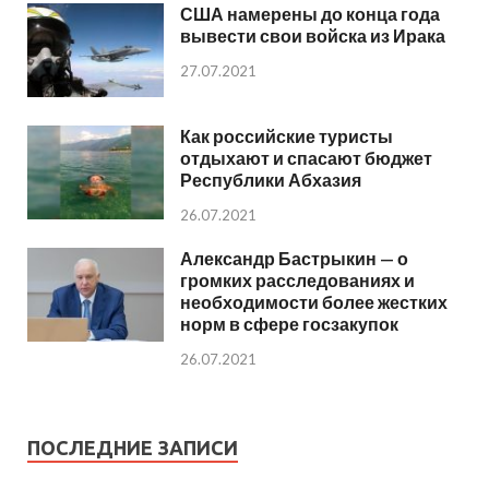
США намерены до конца года
вывести свои войска из Ирака
27.07.2021
Как российские туристы
отдыхают и спасают бюджет
Республики Абхазия
26.07.2021
Александр Бастрыкин — о
громких расследованиях и
необходимости более жестких
норм в сфере госзакупок
26.07.2021
ПОСЛЕДНИЕ ЗАПИСИ