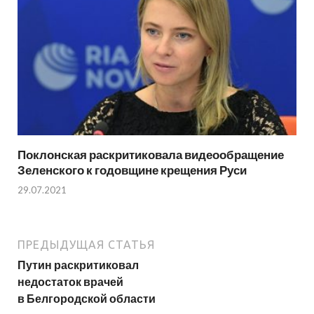
Поклонская раскритиковала видеообращение
Зеленского к годовщине крещения Руси
29.07.2021
ПРЕДЫДУЩАЯ СТАТЬЯ
Путин раскритиковал
недостаток врачей
в Белгородской области