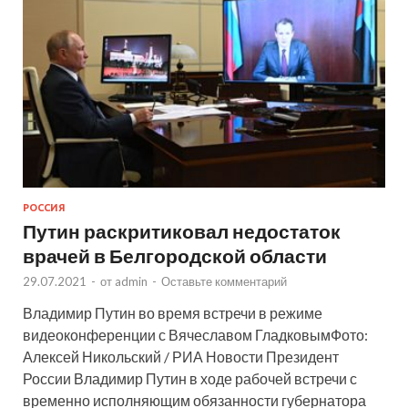
РОССИЯ
Путин раскритиковал недостаток
врачей в Белгородской области
29.07.2021
-
от
admin
-
Оставьте комментарий
Владимир Путин во время встречи в режиме
видеоконференции с Вячеславом ГладковымФото:
Алексей Никольский / РИА Новости Президент
России Владимир Путин в ходе рабочей встречи с
временно исполняющим обязанности губернатора