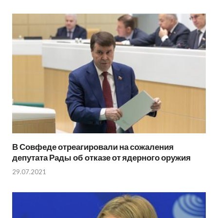
В Совфеде отреагировали на сожаления
депутата Рады об отказе от ядерного оружия
29.07.2021