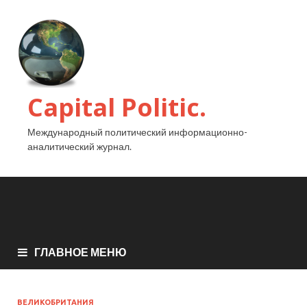
Capital Politic.
Международный политический информационно-
аналитический журнал.
ГЛАВНОЕ МЕНЮ
ВЕЛИКОБРИТАНИЯ