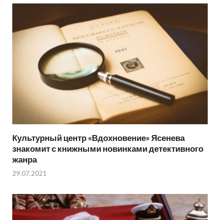
Культурный центр «Вдохновение» Ясенева
знакомит с книжными новинками детективного
жанра
29.07.2021