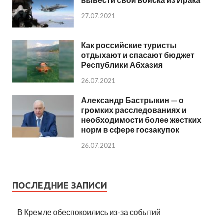
27.07.2021
Как российские туристы
отдыхают и спасают бюджет
Республики Абхазия
26.07.2021
Александр Бастрыкин — о
громких расследованиях и
необходимости более жестких
норм в сфере госзакупок
26.07.2021
ПОСЛЕДНИЕ ЗАПИСИ
В Кремле обеспокоились из-за событий