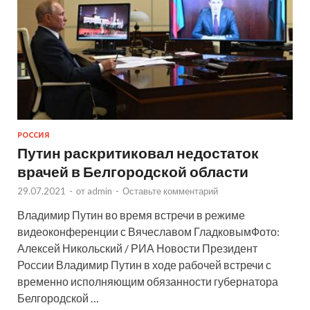
РОССИЯ
Путин раскритиковал недостаток
врачей в Белгородской области
29.07.2021
-
от
admin
-
Оставьте комментарий
Владимир Путин во время встречи в режиме
видеоконференции с Вячеславом ГладковымФото:
Алексей Никольский / РИА Новости Президент
России Владимир Путин в ходе рабочей встречи с
временно исполняющим обязанности губернатора
Белгородской …