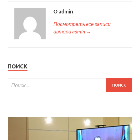
О admin
Посмотреть все записи
автора admin →
ПОИСК