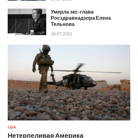
Умерла экс-глава
Росздравнадзора Елена
Тельнова
28.07.2021
США
Нетерпеливая Америка