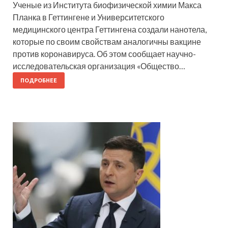
Ученые из Института биофизической химии Макса
Планка в Геттингене и Университетского
медицинского центра Геттингена создали нанотела,
которые по своим свойствам аналогичны вакцине
против коронавируса. Об этом сообщает научно-
исследовательская организация «Общество…
ПОДРОБНЕЕ