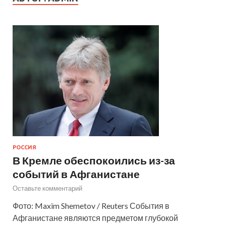
РОССИЯ
В Кремле обеспокоились из-за
событий в Афганистане
Оставьте комментарий
Фото: Maxim Shemetov / Reuters События в
Афганистане являются предметом глубокой