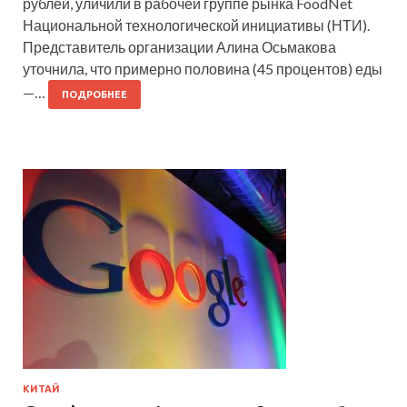
рублей, уличили в рабочей группе рынка FoodNet
Национальной технологической инициативы (НТИ).
Представитель организации Алина Осьмакова
уточнила, что примерно половина (45 процентов) еды
—…
ПОДРОБНЕЕ
КИТАЙ