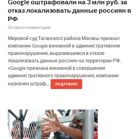
Google оштрафовали на 3 млн руб. за
отказ локализовать данные россиян в
РФ
Оставьте комментарий
Мировой суд Таганского района Москвы признал
компанию Google виновной в административном
правонарушении, выразившемся в отказе
локализовать данные россиян на территории РФ.
«Google признана виновной в совершении
административного правонарушения, компании
назначен штраф…
ПОДРОБНЕЕ