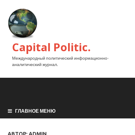
Capital Politic.
Международный политический информационно-
аналитический журнал.
ГЛАВНОЕ МЕНЮ
АВТОР:
ADMIN