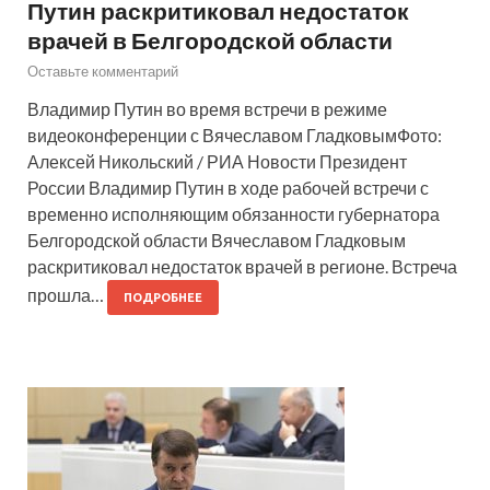
Путин раскритиковал недостаток
врачей в Белгородской области
Оставьте комментарий
Владимир Путин во время встречи в режиме
видеоконференции с Вячеславом ГладковымФото:
Алексей Никольский / РИА Новости Президент
России Владимир Путин в ходе рабочей встречи с
временно исполняющим обязанности губернатора
Белгородской области Вячеславом Гладковым
раскритиковал недостаток врачей в регионе. Встреча
прошла…
ПОДРОБНЕЕ