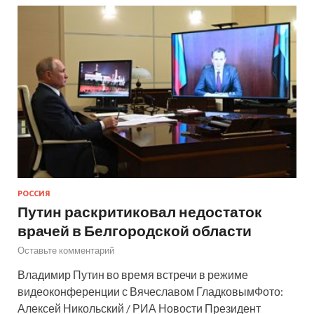
РОССИЯ
Путин раскритиковал недостаток
врачей в Белгородской области
Оставьте комментарий
Владимир Путин во время встречи в режиме
видеоконференции с Вячеславом ГладковымФото:
Алексей Никольский / РИА Новости Президент