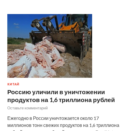
КИТАЙ
Россию уличили в уничтожении
продуктов на 1,6 триллиона рублей
Оставьте комментарий
Ежегодно в России уничтожается около 17
миллионов тонн свежих продуктов на 1,6 триллиона