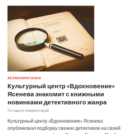
ВЕЛИКОБРИТАНИЯ
Культурный центр «Вдохновение»
Ясенева знакомит с книжными
новинками детективного жанра
Оставьте комментарий
Культурный центр «Вдохновение» Ясенева
опубликовал подборку свежих детективов на своей