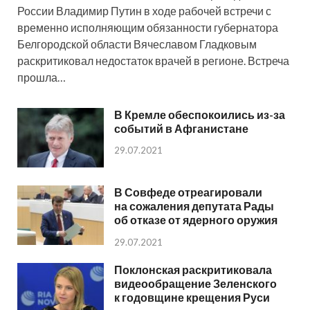
России Владимир Путин в ходе рабочей встречи с
временно исполняющим обязанности губернатора
Белгородской области Вячеславом Гладковым
раскритиковал недостаток врачей в регионе. Встреча
прошла…
В Кремле обеспокоились из-за
событий в Афганистане
29.07.2021
В Совфеде отреагировали
на сожаления депутата Рады
об отказе от ядерного оружия
29.07.2021
Поклонская раскритиковала
видеообращение Зеленского
к годовщине крещения Руси