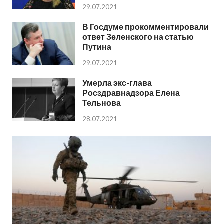
29.07.2021
В Госдуме прокомментировали
ответ Зеленского на статью
Путина
29.07.2021
Умерла экс-глава
Росздравнадзора Елена
Тельнова
28.07.2021