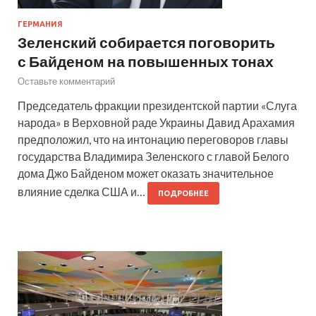
ГЕРМАНИЯ
Зеленский собирается поговорить
с Байденом на повышенных тонах
Оставьте комментарий
Председатель фракции президентской партии «Слуга
народа» в Верховной раде Украины Давид Арахамия
предположил, что на интонацию переговоров главы
государства Владимира Зеленского с главой Белого
дома Джо Байденом может оказать значительное
влияние сделка США и…
ПОДРОБНЕЕ