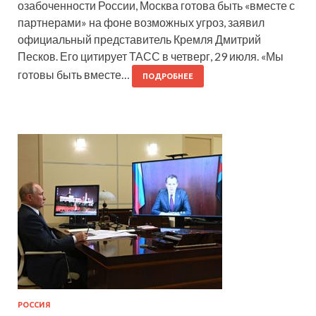
озабоченности России, Москва готова быть «вместе с
партнерами» на фоне возможных угроз, заявил
официальный представитель Кремля Дмитрий
Песков. Его цитирует ТАСС в четверг, 29 июля. «Мы
готовы быть вместе…
ПОДРОБНЕЕ
РОССИЯ