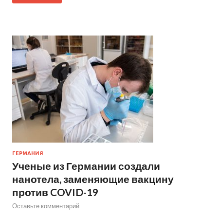
ГЕРМАНИЯ
Ученые из Германии создали
нанотела, заменяющие вакцину
против COVID-19
Оставьте комментарий