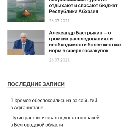
отдыхают и спасают бюджет
Республики Абхазия
26.07.2021
Александр Бастрыкин — о
громких расследованиях и
необходимости более жестких
норм в сфере госзакупок
26.07.2021
ПОСЛЕДНИЕ ЗАПИСИ
В Кремле обеспокоились из-за событий
в Афганистане
Путин раскритиковал недостаток врачей
в Белгородской области