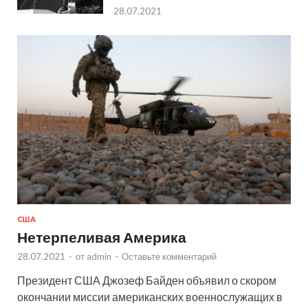
28.07.2021
США
Нетерпеливая Америка
28.07.2021
-
от
admin
-
Оставьте комментарий
Президент США Джозеф Байден объявил о скором
окончании миссии американских военнослужащих в