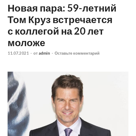
Новая пара: 59-летний
Том Круз встречается
с коллегой на 20 лет
моложе
11.07.2021
-
от
admin
-
Оставьте комментарий