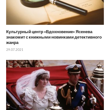
Культурный центр «Вдохновение» Ясенева
знакомит с книжными новинками детективного
жанра
29.07.2021