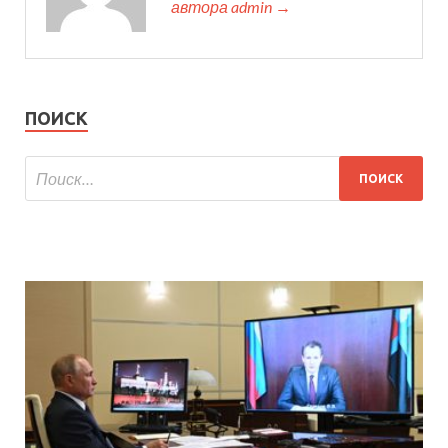
автора admin →
ПОИСК