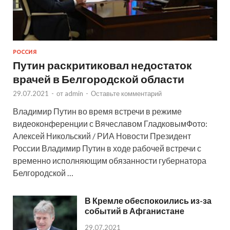
РОССИЯ
Путин раскритиковал недостаток
врачей в Белгородской области
29.07.2021
-
от
admin
-
Оставьте комментарий
Владимир Путин во время встречи в режиме
видеоконференции с Вячеславом ГладковымФото:
Алексей Никольский / РИА Новости Президент
России Владимир Путин в ходе рабочей встречи с
временно исполняющим обязанности губернатора
Белгородской …
В Кремле обеспокоились из-за
событий в Афганистане
29.07.2021