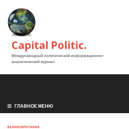
Capital Politic.
Международный политический информационно-
аналитический журнал.
ГЛАВНОЕ МЕНЮ
ВЕЛИКОБРИТАНИЯ