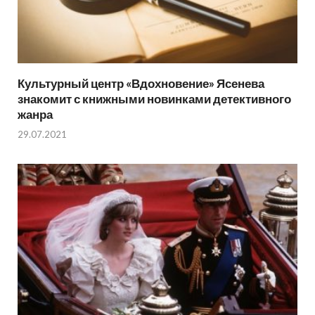
Культурный центр «Вдохновение» Ясенева
знакомит с книжными новинками детективного
жанра
29.07.2021