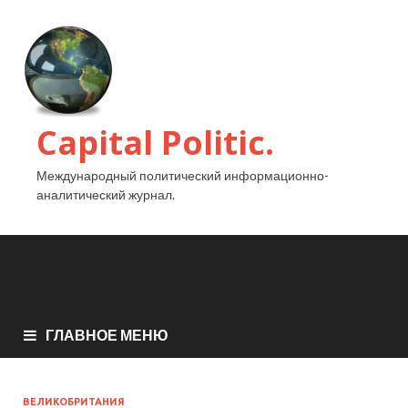
Capital Politic.
Международный политический информационно-
аналитический журнал.
ГЛАВНОЕ МЕНЮ
ВЕЛИКОБРИТАНИЯ