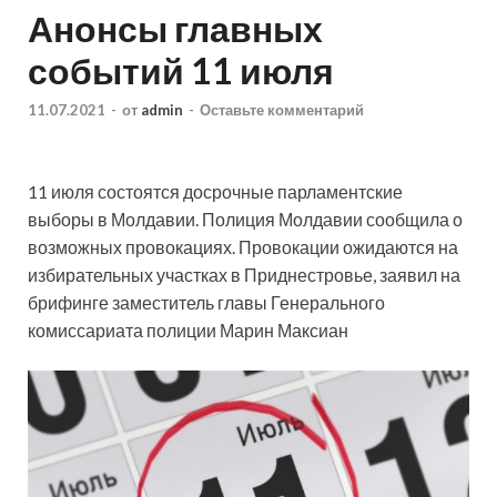
Анонсы главных
событий 11 июля
11.07.2021
-
от
admin
-
Оставьте комментарий
11 июля состоятся досрочные парламентские
выборы в Молдавии. Полиция Молдавии сообщила о
возможных провокациях. Провокации ожидаются на
избирательных участках в Приднестровье, заявил на
брифинге заместитель главы Генерального
комиссариата полиции Марин Максиан