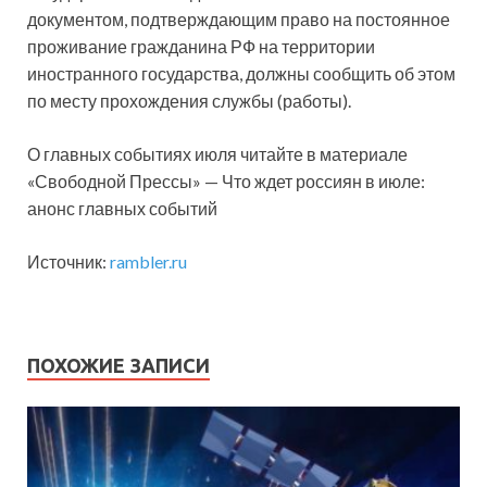
документом, подтверждающим право на постоянное
проживание гражданина РФ на территории
иностранного государства, должны сообщить об этом
по месту прохождения службы (работы).
О главных событиях июля читайте в материале
«Свободной Прессы» — Что ждет россиян в июле:
анонс главных событий
Источник:
rambler.ru
ПОХОЖИЕ ЗАПИСИ