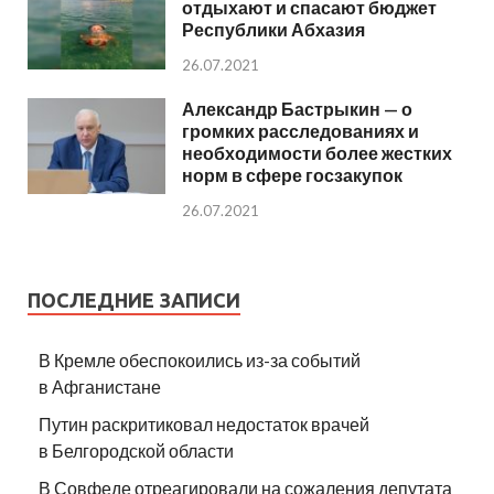
отдыхают и спасают бюджет
Республики Абхазия
26.07.2021
Александр Бастрыкин — о
громких расследованиях и
необходимости более жестких
норм в сфере госзакупок
26.07.2021
ПОСЛЕДНИЕ ЗАПИСИ
В Кремле обеспокоились из-за событий
в Афганистане
Путин раскритиковал недостаток врачей
в Белгородской области
В Совфеде отреагировали на сожаления депутата