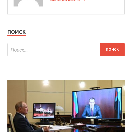
ПОИСК