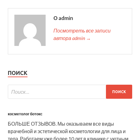
О admin
Посмотреть все записи
автора admin →
ПОИСК
косметолог ботокс
БОЛЬШЕ ОТЗЫВОВ. Мы оказываем все виды
врачебной и эстетической косметологии для лица и
тела. Работаем уже более 10 лет в клинике с уютным