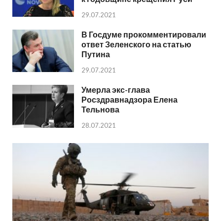
29.07.2021
В Госдуме прокомментировали
ответ Зеленского на статью
Путина
29.07.2021
Умерла экс-глава
Росздравнадзора Елена
Тельнова
28.07.2021