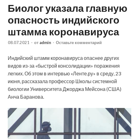
Биолог указала главную
опасность индийского
штамма коронавируса
08.07.2021
-
от
admin
-
Оставьте комментарий
Индийский штамм коронавируса опаснее других
видов из-за «быстрой консолидации» поражения
легких. Об этом в интервью «Ленте.ру» в среду, 23
июня, рассказала профессор Школы системной
биологии Университета Джорджа Мейсона (США)
Анча Баранова.