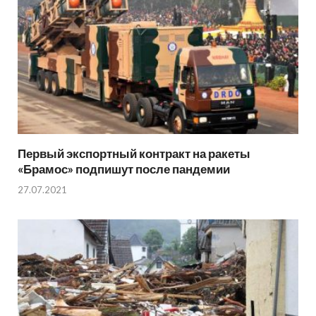
Первый экспортный контракт на ракеты
«Брамос» подпишут после пандемии
27.07.2021