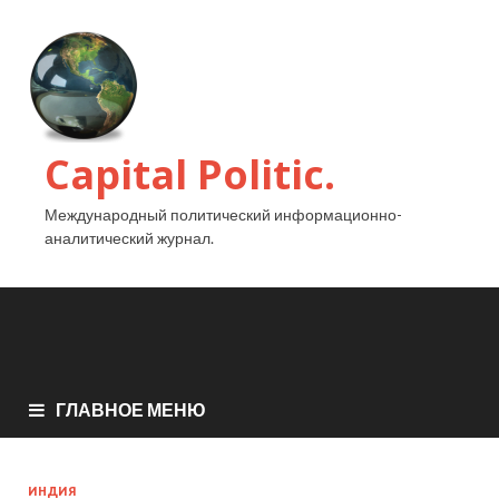
Capital Politic.
Международный политический информационно-
аналитический журнал.
ГЛАВНОЕ МЕНЮ
ИНДИЯ