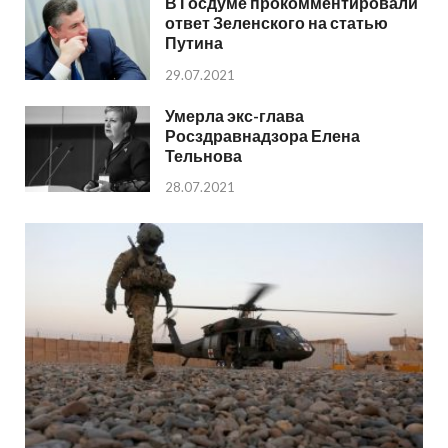
В Госдуме прокомментировали
ответ Зеленского на статью
Путина
29.07.2021
Умерла экс-глава
Росздравнадзора Елена
Тельнова
28.07.2021