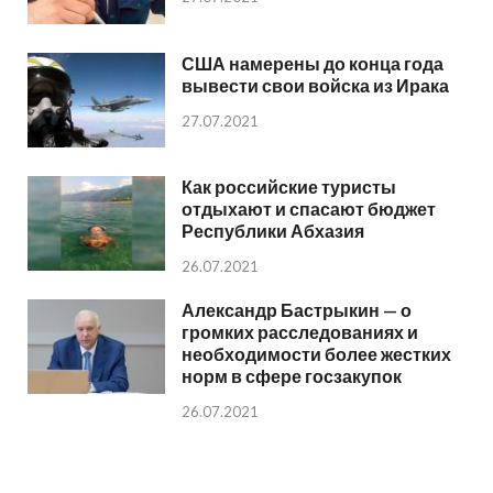
США намерены до конца года
вывести свои войска из Ирака
27.07.2021
Как российские туристы
отдыхают и спасают бюджет
Республики Абхазия
26.07.2021
Александр Бастрыкин — о
громких расследованиях и
необходимости более жестких
норм в сфере госзакупок
26.07.2021