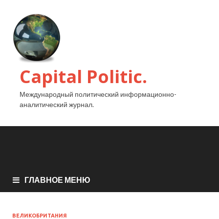
Capital Politic.
Международный политический информационно-
аналитический журнал.
ГЛАВНОЕ МЕНЮ
ВЕЛИКОБРИТАНИЯ