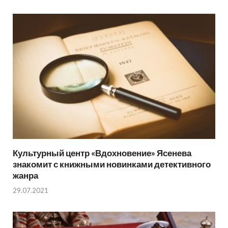
Культурный центр «Вдохновение» Ясенева
знакомит с книжными новинками детективного
жанра
29.07.2021