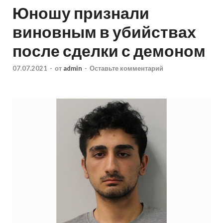
Юношу признали
виновным в убийствах
после сделки с демоном
07.07.2021
-
от
admin
-
Оставьте комментарий