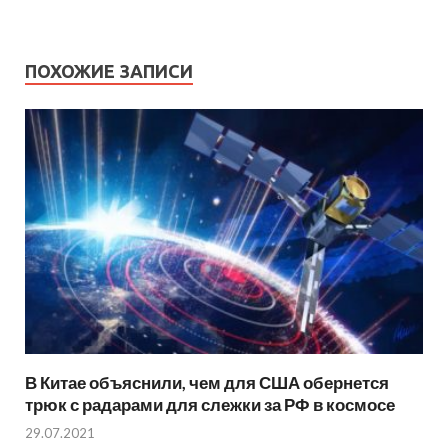
ПОХОЖИЕ ЗАПИСИ
В Китае объяснили, чем для США обернется
трюк с радарами для слежки за РФ в космосе
29.07.2021