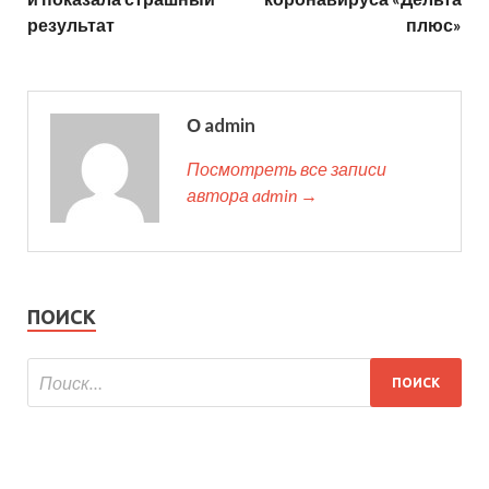
результат
плюс»
О admin
Посмотреть все записи
автора admin →
ПОИСК