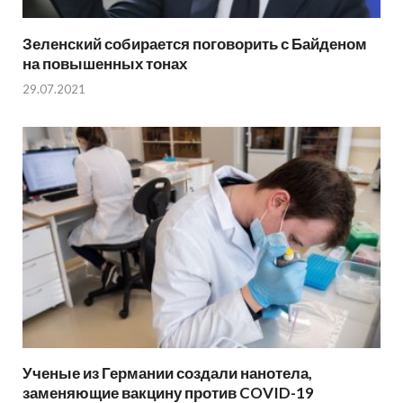
Зеленский собирается поговорить с Байденом
на повышенных тонах
29.07.2021
Ученые из Германии создали нанотела,
заменяющие вакцину против COVID-19