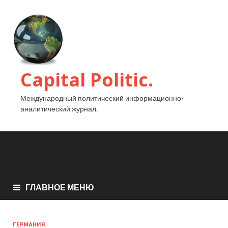
Capital Politic.
Международный политический информационно-
аналитический журнал.
ГЛАВНОЕ МЕНЮ
ГЕРМАНИЯ