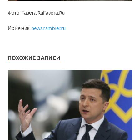
Фото: Газета.RuГазета.Ru
Источник:
news.rambler.ru
ПОХОЖИЕ ЗАПИСИ