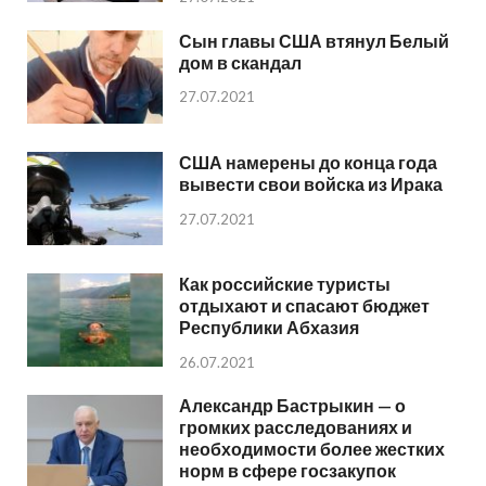
Сын главы США втянул Белый
дом в скандал
27.07.2021
США намерены до конца года
вывести свои войска из Ирака
27.07.2021
Как российские туристы
отдыхают и спасают бюджет
Республики Абхазия
26.07.2021
Александр Бастрыкин — о
громких расследованиях и
необходимости более жестких
норм в сфере госзакупок