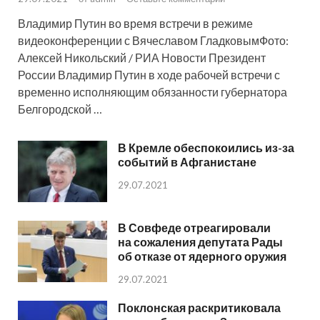
Владимир Путин во время встречи в режиме
видеоконференции с Вячеславом ГладковымФото:
Алексей Никольский / РИА Новости Президент
России Владимир Путин в ходе рабочей встречи с
временно исполняющим обязанности губернатора
Белгородской …
В Кремле обеспокоились из-за
событий в Афганистане
29.07.2021
В Совфеде отреагировали
на сожаления депутата Рады
об отказе от ядерного оружия
29.07.2021
Поклонская раскритиковала