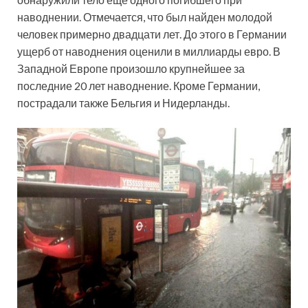
наводнении. Отмечается, что был найден молодой
человек примерно двадцати лет. До этого в Германии
ущерб от наводнения оценили в миллиарды евро. В
Западной Европе произошло крупнейшее за
последние 20 лет наводнение. Кроме Германии,
пострадали также Бельгия и Нидерланды.