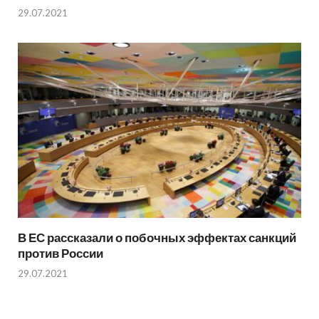
29.07.2021
В ЕС рассказали о побочных эффектах санкций
против России
29.07.2021