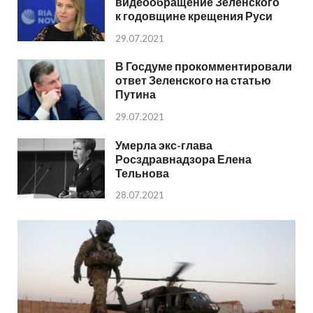
видеообращение Зеленского
к годовщине крещения Руси
29.07.2021
В Госдуме прокомментировали
ответ Зеленского на статью
Путина
29.07.2021
Умерла экс-глава
Росздравнадзора Елена
Тельнова
28.07.2021