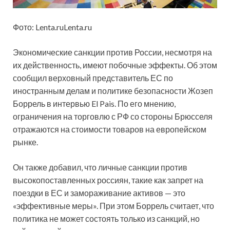
Фото: Lenta.ruLenta.ru
Экономические санкции против России, несмотря на
их действенность, имеют побочные эффекты. Об этом
сообщил верховный представитель ЕС по
иностранным делам и политике безопасности Жозеп
Боррель в интервью El Pais. По его мнению,
ограничения на торговлю с РФ
со стороны Брюсселя
отражаются на стоимости товаров на европейском
рынке.
Он также добавил, что личные санкции против
высокопоставленных россиян, такие как запрет на
поездки в ЕС и замораживание активов — это
«эффективные меры». При этом Боррель считает, что
политика не может состоять только из санкций, но