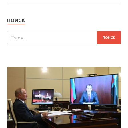
ПОИСК