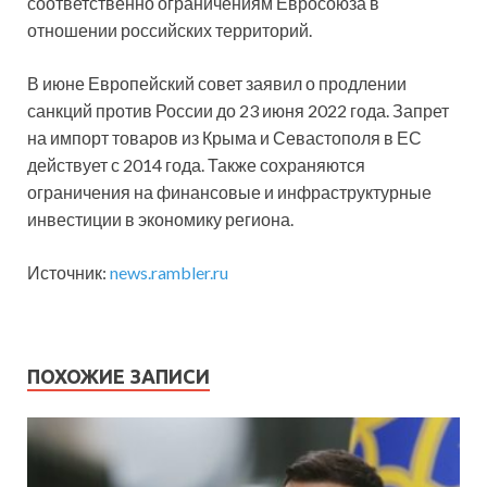
соответственно ограничениям Евросоюза в
отношении российских территорий.
В июне Европейский совет заявил о продлении
санкций против России до 23 июня 2022 года. Запрет
на импорт товаров из Крыма и Севастополя в ЕС
действует с 2014 года. Также сохраняются
ограничения на финансовые и инфраструктурные
инвестиции в экономику региона.
Источник:
news.rambler.ru
ПОХОЖИЕ ЗАПИСИ