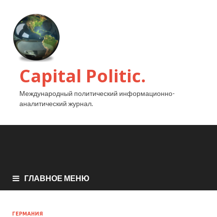
Capital Politic.
Международный политический информационно-
аналитический журнал.
ГЛАВНОЕ МЕНЮ
ГЕРМАНИЯ