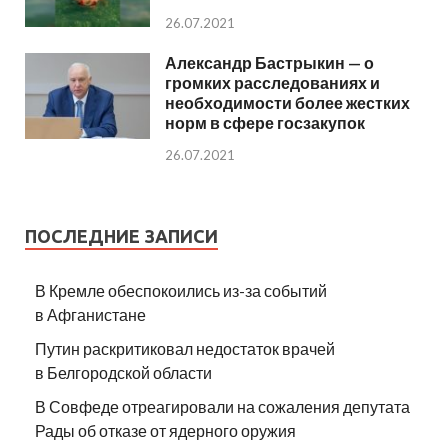
26.07.2021
Александр Бастрыкин — о
громких расследованиях и
необходимости более жестких
норм в сфере госзакупок
26.07.2021
ПОСЛЕДНИЕ ЗАПИСИ
В Кремле обеспокоились из-за событий
в Афганистане
Путин раскритиковал недостаток врачей
в Белгородской области
В Совфеде отреагировали на сожаления депутата
Рады об отказе от ядерного оружия