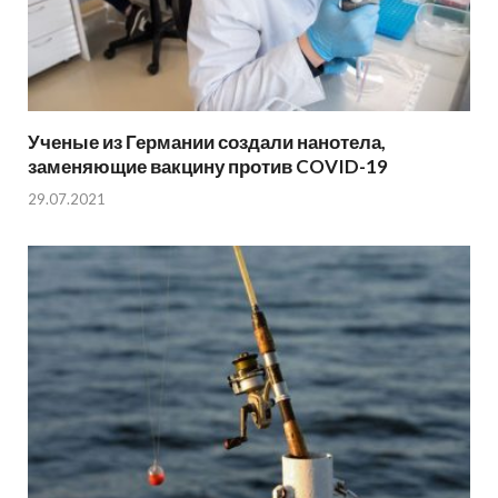
Ученые из Германии создали нанотела,
заменяющие вакцину против COVID-19
29.07.2021