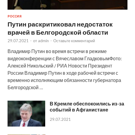
РОССИЯ
Путин раскритиковал недостаток
врачей в Белгородской области
29.07.2021
-
от
admin
-
Оставьте комментарий
Владимир Путин во время встречи в режиме
видеоконференции с Вячеславом ГладковымФото:
Алексей Никольский / РИА Новости Президент
России Владимир Путин в ходе рабочей встречи с
временно исполняющим обязанности губернатора
Белгородской …
В Кремле обеспокоились из-за
событий в Афганистане
29.07.2021