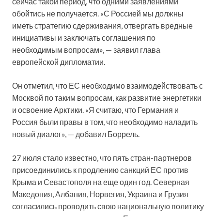
сейчас такой период, что одними заявлениями
обойтись не получается. «С Россией мы должны
иметь стратегию сдерживания, отвергать вредные
инициативы и заключать соглашения по
необходимым вопросам», — заявил глава
европейской дипломатии.
Он отметил, что ЕС необходимо взаимодействовать с
Москвой по таким вопросам, как развитие энергетики
и освоение Арктики. «Я считаю, что Германия и
Россия были правы в том, что необходимо наладить
новый диалог», — добавил Боррель.
27 июля стало известно, что пять стран-партнеров
присоединились к продлению санкций ЕС против
Крыма и Севастополя на еще один год. Северная
Македония, Албания, Норвегия, Украина и Грузия
согласились проводить свою национальную политику