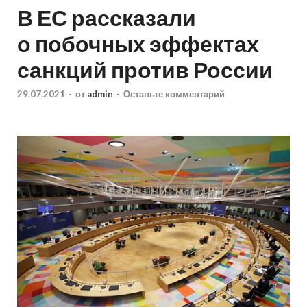
В ЕС рассказали
о побочных эффектах
санкций против России
29.07.2021
-
от
admin
-
Оставьте комментарий