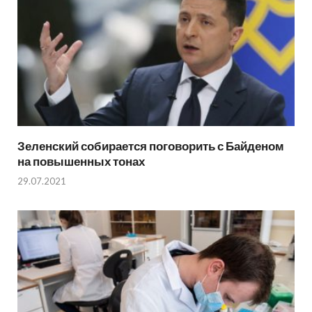
Зеленский собирается поговорить с Байденом
на повышенных тонах
29.07.2021