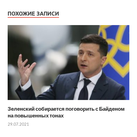
ПОХОЖИЕ ЗАПИСИ
Зеленский собирается поговорить с Байденом
на повышенных тонах
29.07.2021