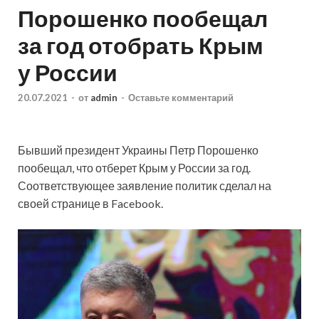
Порошенко пообещал
за год отобрать Крым
у России
20.07.2021
-
от
admin
-
Оставьте комментарий
Бывший президент Украины Петр Порошенко
пообещал, что отберет Крым у России за год.
Соответствующее заявление политик сделал на
своей странице в Facebook.