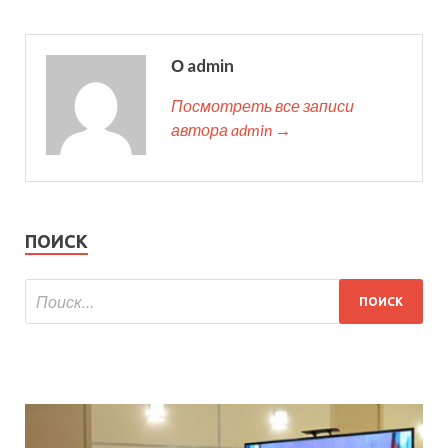
О admin
Посмотреть все записи
автора admin →
ПОИСК