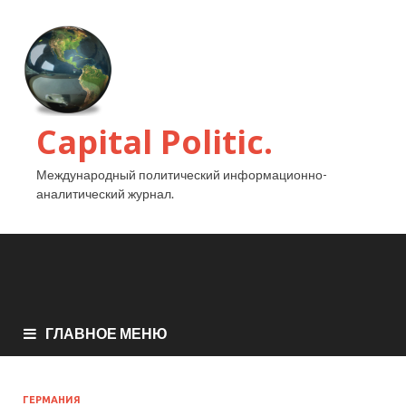
Capital Politic.
Международный политический информационно-
аналитический журнал.
ГЛАВНОЕ МЕНЮ
ГЕРМАНИЯ