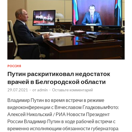
РОССИЯ
Путин раскритиковал недостаток
врачей в Белгородской области
29.07.2021
-
от
admin
-
Оставьте комментарий
Владимир Путин во время встречи в режиме
видеоконференции с Вячеславом ГладковымФото:
Алексей Никольский / РИА Новости Президент
России Владимир Путин в ходе рабочей встречи с
временно исполняющим обязанности губернатора