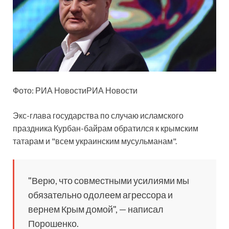
Фото: РИА НовостиРИА Новости
Экс-глава государства по случаю исламского
праздника Курбан-байрам обратился к
крымским
татарам и "всем украинским мусульманам".
"Верю, что совместными усилиями мы
обязательно одолеем агрессора и
вернем Крым домой", — написал
Порошенко.