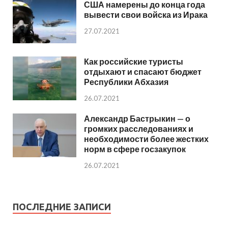
США намерены до конца года
вывести свои войска из Ирака
27.07.2021
Как российские туристы
отдыхают и спасают бюджет
Республики Абхазия
26.07.2021
Александр Бастрыкин — о
громких расследованиях и
необходимости более жестких
норм в сфере госзакупок
26.07.2021
ПОСЛЕДНИЕ ЗАПИСИ