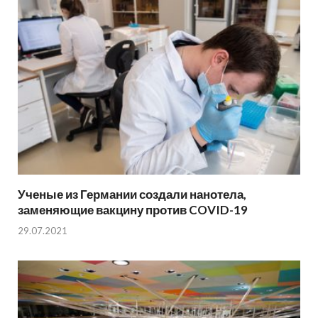
Ученые из Германии создали нанотела,
заменяющие вакцину против COVID-19
29.07.2021