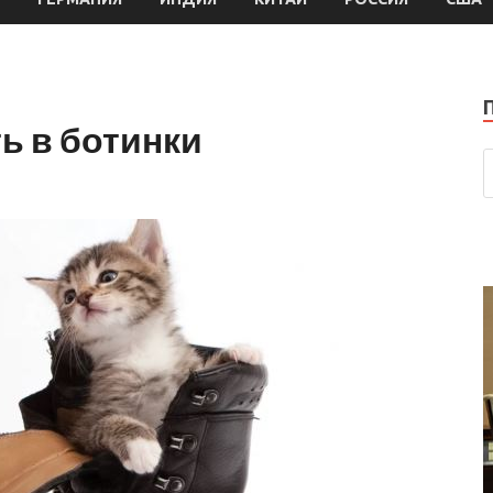
ь в ботинки