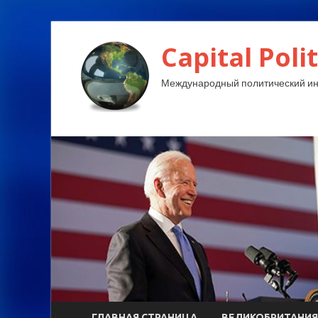
Capital Polit
Международный политический и
ГЛАВНАЯ СТРАНИЦА
ВЕЛИКОБРИТАНИЯ