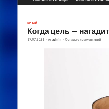
КИТАЙ
Когда цель — нагадит
17.07.2021
-
от
admin
-
Оставьте комментарий