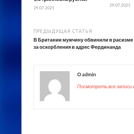
29.07.2021
29.07.2021
ПРЕДЫДУЩАЯ СТАТЬЯ
В Британии мужчину обвинили в расизме 
за оскорбления в адрес Фердинанда
О admin
Посмотреть все записи 