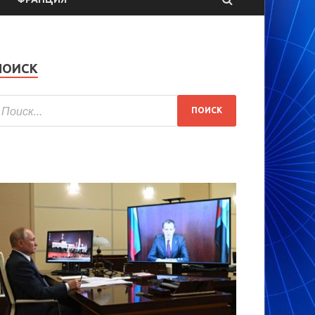
ПОИСК