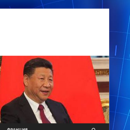
ФРАНЦИЯ