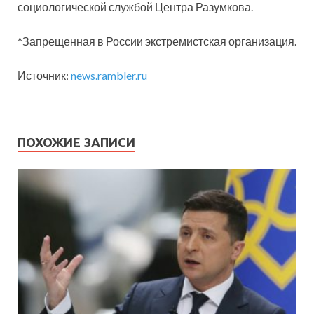
социологической службой Центра Разумкова.
*Запрещенная в России экстремистская организация.
Источник:
news.rambler.ru
ПОХОЖИЕ ЗАПИСИ