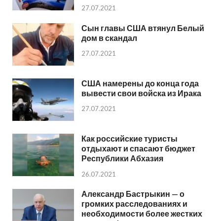
27.07.2021
Сын главы США втянул Белый
дом в скандал
27.07.2021
США намерены до конца года
вывести свои войска из Ирака
27.07.2021
Как российские туристы
отдыхают и спасают бюджет
Республики Абхазия
26.07.2021
Александр Бастрыкин — о
громких расследованиях и
необходимости более жестких