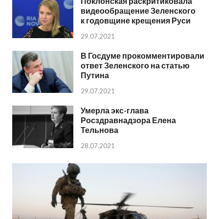
Поклонская раскритиковала
видеообращение Зеленского
к годовщине крещения Руси
29.07.2021
В Госдуме прокомментировали
ответ Зеленского на статью
Путина
29.07.2021
Умерла экс-глава
Росздравнадзора Елена
Тельнова
28.07.2021