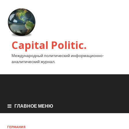
Capital Politic.
Международный политический информационно-
аналитический журнал.
ГЛАВНОЕ МЕНЮ
ГЕРМАНИЯ