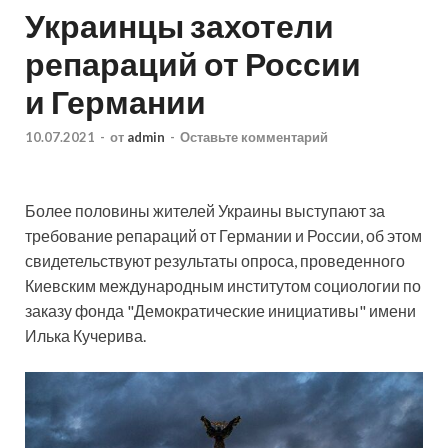
Украинцы захотели
репараций от России
и Германии
10.07.2021
-
от
admin
-
Оставьте комментарий
Более половины жителей Украины выступают за
требование репараций от Германии и России, об этом
свидетельствуют результаты опроса, проведенного
Киевским международным институтом социологии по
заказу фонда "Демократические инициативы" имени
Илька Кучерива.