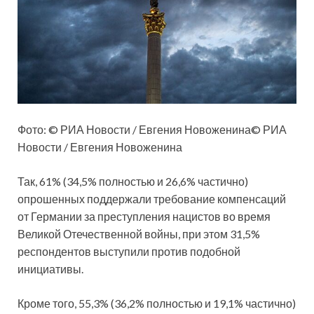
Фото: © РИА Новости / Евгения Новоженина© РИА
Новости / Евгения Новоженина
Так, 61% (34,5% полностью и 26,6% частично)
опрошенных поддержали требование компенсаций
от Германии за преступления нацистов во время
Великой Отечественной войны, при этом 31,5%
респондентов выступили против подобной
инициативы.
Кроме того, 55,3% (36,2% полностью и 19,1% частично)