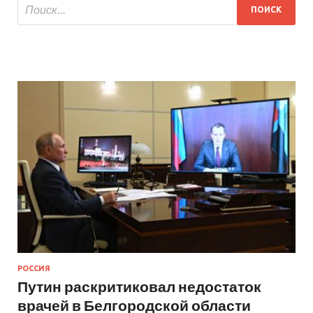
РОССИЯ
Путин раскритиковал недостаток
врачей в Белгородской области