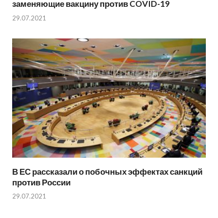
заменяющие вакцину против COVID-19
29.07.2021
В ЕС рассказали о побочных эффектах санкций
против России
29.07.2021