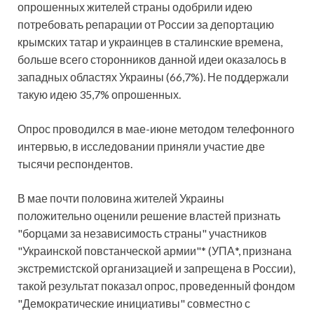
опрошенных жителей страны одобрили идею
потребовать репарации от России за депортацию
крымских татар и украинцев в сталинские времена,
больше всего сторонников данной идеи оказалось в
западных областях Украины (66,7%). Не поддержали
такую идею 35,7% опрошенных.
Опрос проводился в мае-июне методом телефонного
интервью, в исследовании приняли участие две
тысячи респондентов.
В мае почти половина жителей Украины
положительно оценили решение властей признать
"борцами за независимость страны" участников
"Украинской повстанческой армии"* (УПА*, признана
экстремистской организацией и запрещена в России),
такой результат показал опрос, проведенный фондом
"Демократические инициативы" совместно с