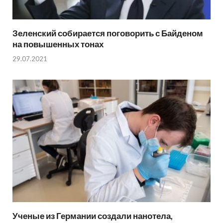
Зеленский собирается поговорить с Байденом
на повышенных тонах
29.07.2021
Ученые из Германии создали нанотела,