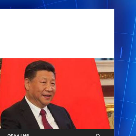
ФРАНЦИЯ