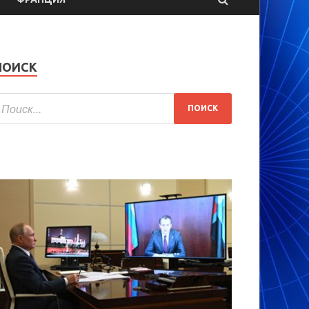
ПОИСК