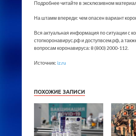
Подробнее читайте в эксклюзивном материал
На штамм впереди: чем опасен вариант коро
Вся актуальная информация по ситуации с к
стопкоронавирус.рф и доступвсем.рф, а такж
вопросам коронавируса: 8 (800) 2000-112.
Источник:
iz.ru
ПОХОЖИЕ ЗАПИСИ