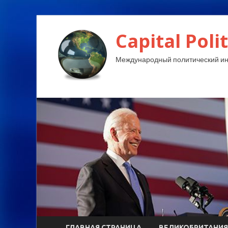
Capital Polit
Международный политический и
ГЛАВНАЯ СТРАНИЦА
ВЕЛИКОБРИТАНИЯ