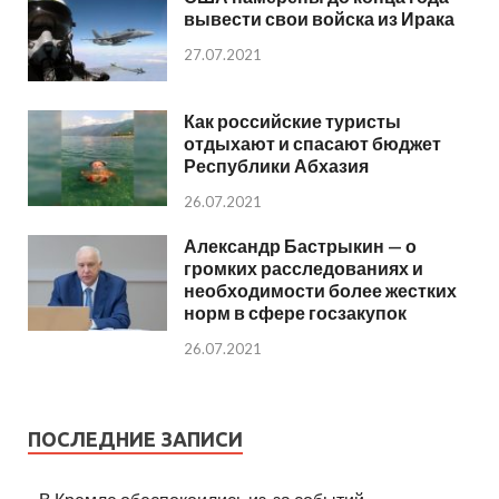
вывести свои войска из Ирака
27.07.2021
Как российские туристы
отдыхают и спасают бюджет
Республики Абхазия
26.07.2021
Александр Бастрыкин — о
громких расследованиях и
необходимости более жестких
норм в сфере госзакупок
26.07.2021
ПОСЛЕДНИЕ ЗАПИСИ