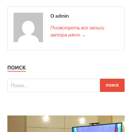
О admin
Посмотреть все записи
автора admin →
ПОИСК