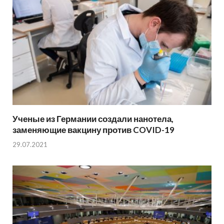
Ученые из Германии создали нанотела,
заменяющие вакцину против COVID-19
29.07.2021