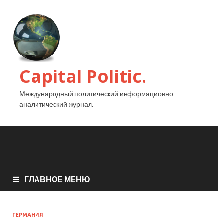
Capital Politic.
Международный политический информационно-
аналитический журнал.
ГЛАВНОЕ МЕНЮ
ГЕРМАНИЯ