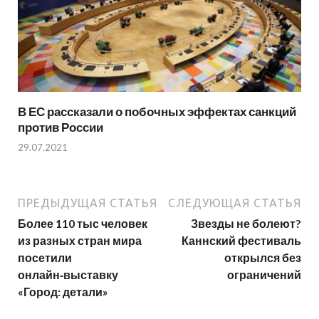
В ЕС рассказали о побочных эффектах санкций
против России
29.07.2021
ПРЕДЫДУЩАЯ СТАТЬЯ
СЛЕДУЮЩАЯ СТАТЬЯ
Более 110 тыс человек
Звезды не болеют?
из разных стран мира
Каннский фестиваль
посетили
открылся без
онлайн‑выставку
ограничений
«Город: детали»