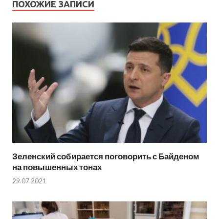
ПОХОЖИЕ ЗАПИСИ
Зеленский собирается поговорить с Байденом
на повышенных тонах
29.07.2021