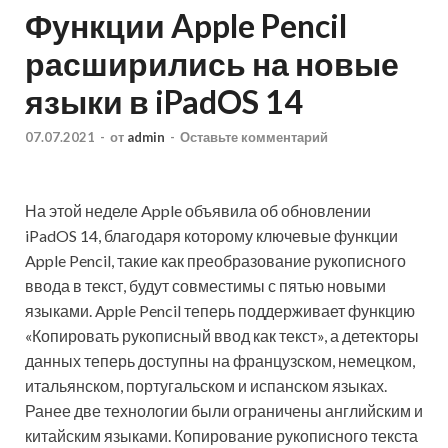
Функции Apple Pencil
расширились на новые
языки в iPadOS 14
07.07.2021
-
от
admin
-
Оставьте комментарий
На этой неделе Apple объявила об обновлении
iPadOS 14, благодаря которому ключевые функции
Apple Pencil, такие как преобразование рукописного
ввода в текст, будут совместимы с пятью новыми
языками. Apple Pencil теперь поддерживает функцию
«Копировать рукописный ввод как текст», а
детекторы
данных теперь доступны на французском, немецком,
итальянском, португальском и испанском языках.
Ранее две технологии были ограничены английским и
китайским языками. Копирование рукописного текста