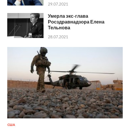
29.07.2021
Умерла экс-глава
Росздравнадзора Елена
Тельнова
28.07.2021
США