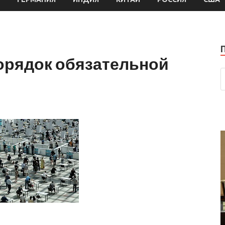
орядок обязательной