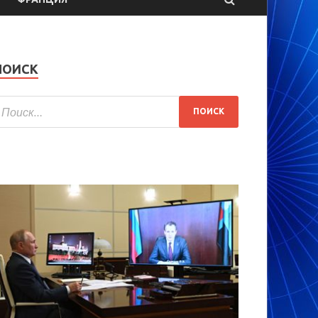
ПОИСК