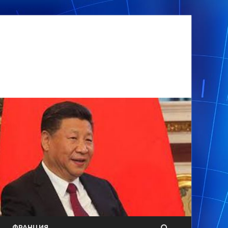
ФРАНЦИЯ