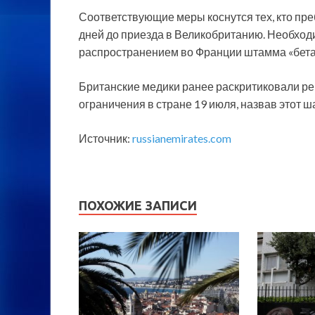
Соответствующие меры коснутся тех, кто пр
дней до приезда в Великобританию. Необход
распространением во Франции штамма «бета
Британские медики ранее раскритиковали р
ограничения в стране 19 июля, назвав этот 
Источник:
russianemirates.com
ПОХОЖИЕ ЗАПИСИ