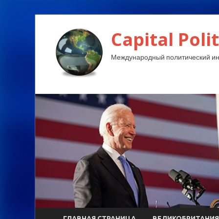
Capital Polit
Международный политический и
ГЛАВНАЯ СТРАНИЦА
ВЕЛИКОБРИТАНИЯ