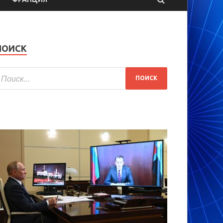
ПОИСК