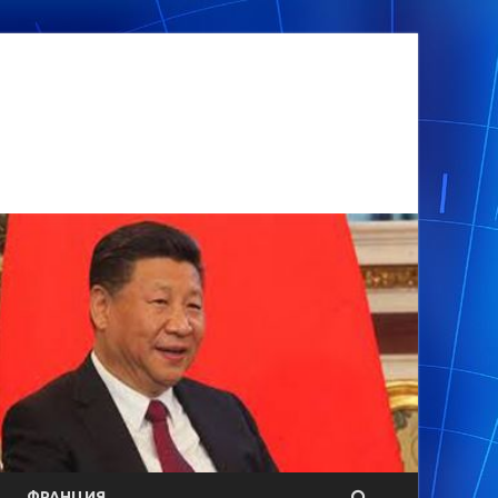
ФРАНЦИЯ