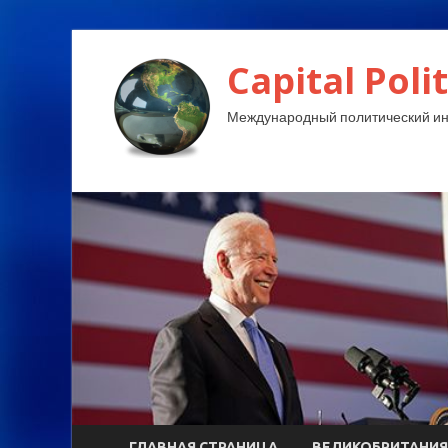
Capital Polit
Международный политический и
ГЛАВНАЯ СТРАНИЦА
ВЕЛИКОБРИТАНИЯ