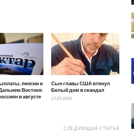
ыплаты, пенсии и
Сын главы США втянул
 Дальнем Востоке:
Белый дом в скандал
россиян в августе
27.07.2021
СЛЕДУЮЩАЯ СТАТЬЯ