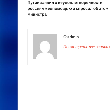
Путин заявил о неудовлетворенности
россиян медпомощью и спросил об этом
министра
О admin
Посмотреть все записи 