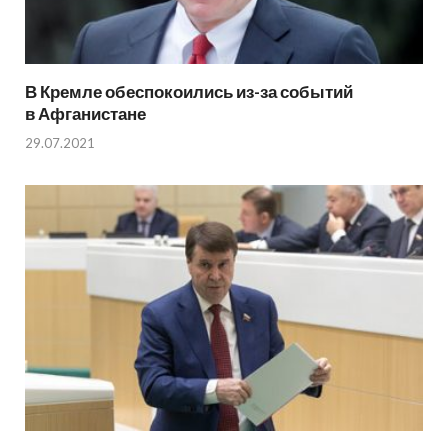
В Кремле обеспокоились из-за событий
в Афганистане
29.07.2021