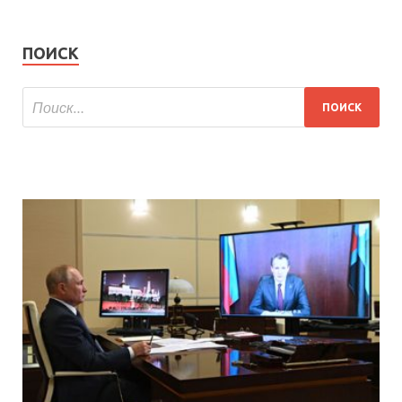
ПОИСК