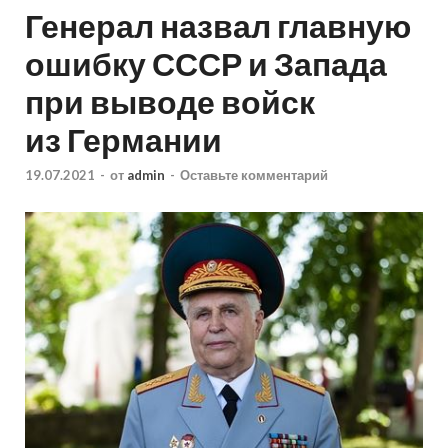
Генерал назвал главную
ошибку СССР и Запада
при выводе войск
из Германии
19.07.2021
-
от
admin
-
Оставьте комментарий