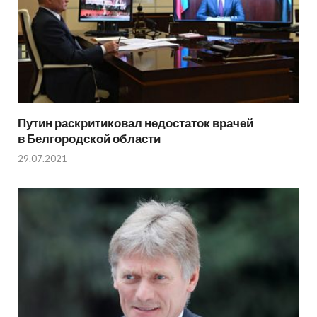
Путин раскритиковал недостаток врачей
в Белгородской области
29.07.2021