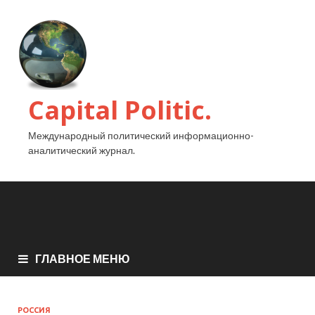
Capital Politic.
Международный политический информационно-
аналитический журнал.
ГЛАВНОЕ МЕНЮ
РОССИЯ