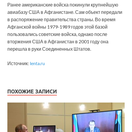
Ранее американские войска покинули крупнейшую
авиабазу США в Афганистане. Сам объект передали
в распоряжение правительства страны. Во время
Афганской войны 1979-1989 годов этой базой
пользовались советские войска, однако после
вторжения США в Афганистан в 2001 году она
перешла в руки Соединенных Штатов.
Источник:
lenta.ru
ПОХОЖИЕ ЗАПИСИ