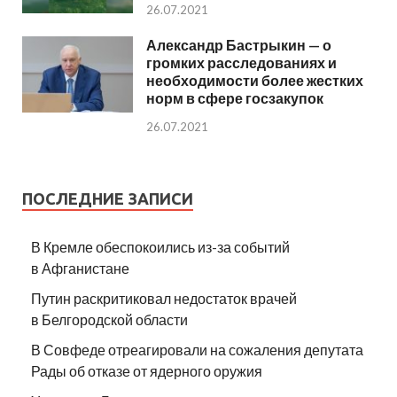
26.07.2021
Александр Бастрыкин — о
громких расследованиях и
необходимости более жестких
норм в сфере госзакупок
26.07.2021
ПОСЛЕДНИЕ ЗАПИСИ
В Кремле обеспокоились из-за событий
в Афганистане
Путин раскритиковал недостаток врачей
в Белгородской области
В Совфеде отреагировали на сожаления депутата
Рады об отказе от ядерного оружия