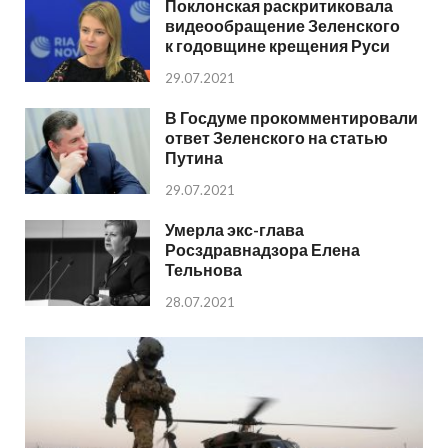
Поклонская раскритиковала
видеообращение Зеленского
к годовщине крещения Руси
29.07.2021
В Госдуме прокомментировали
ответ Зеленского на статью
Путина
29.07.2021
Умерла экс-глава
Росздравнадзора Елена
Тельнова
28.07.2021