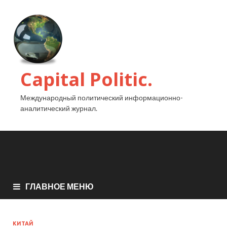
Capital Politic.
Международный политический информационно-
аналитический журнал.
ГЛАВНОЕ МЕНЮ
КИТАЙ