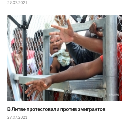
29.07.2021
В Литве протестовали против эмигрантов
29.07.2021