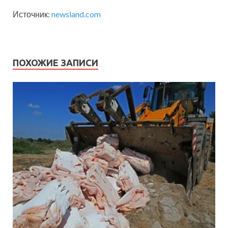
Источник:
newsland.com
ПОХОЖИЕ ЗАПИСИ