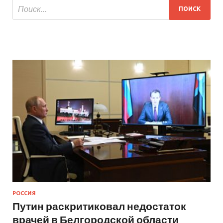
РОССИЯ
Путин раскритиковал недостаток
врачей в Белгородской области