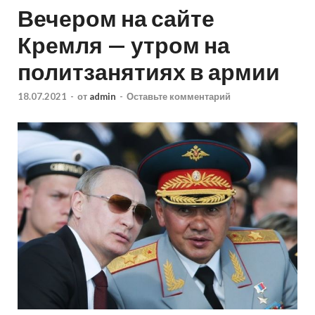
Вечером на сайте
Кремля — утром на
политзанятиях в армии
18.07.2021
-
от
admin
-
Оставьте комментарий