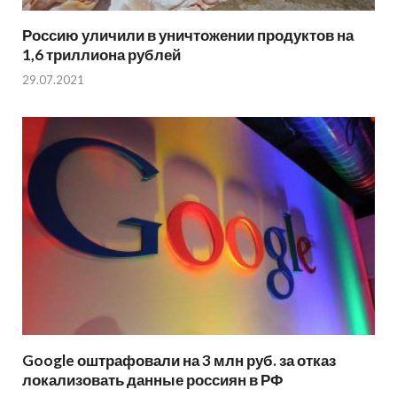
Россию уличили в уничтожении продуктов на
1,6 триллиона рублей
29.07.2021
Google оштрафовали на 3 млн руб. за отказ
локализовать данные россиян в РФ