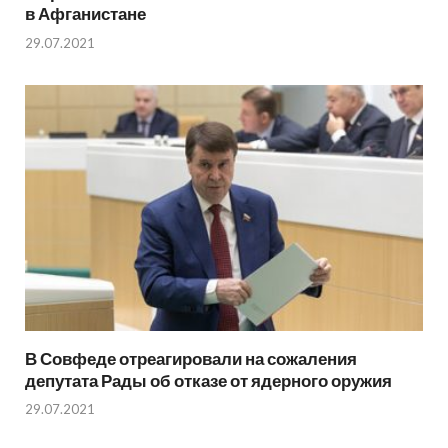
в Афганистане
29.07.2021
В Совфеде отреагировали на сожаления
депутата Рады об отказе от ядерного оружия
29.07.2021