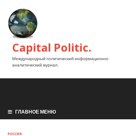
Capital Politic.
Международный политический информационно-
аналитический журнал.
ГЛАВНОЕ МЕНЮ
РОССИЯ