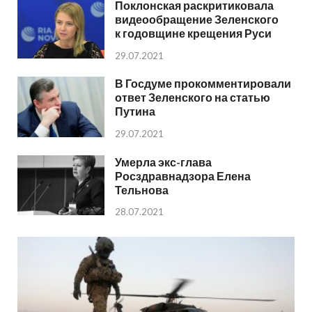
Поклонская раскритиковала
видеообращение Зеленского
к годовщине крещения Руси
29.07.2021
В Госдуме прокомментировали
ответ Зеленского на статью
Путина
29.07.2021
Умерла экс-глава
Росздравнадзора Елена
Тельнова
28.07.2021