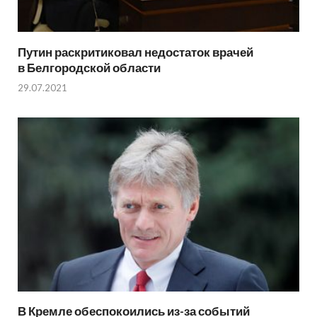
Путин раскритиковал недостаток врачей
в Белгородской области
29.07.2021
В Кремле обеспокоились из-за событий