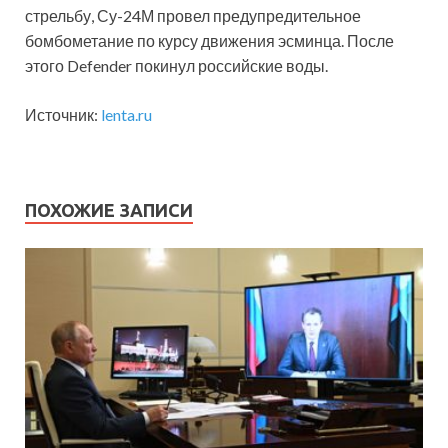
стрельбу, Су-24М провел предупредительное
бомбометание по курсу движения эсминца. После
этого Defender покинул российские воды.
Источник:
lenta.ru
ПОХОЖИЕ ЗАПИСИ