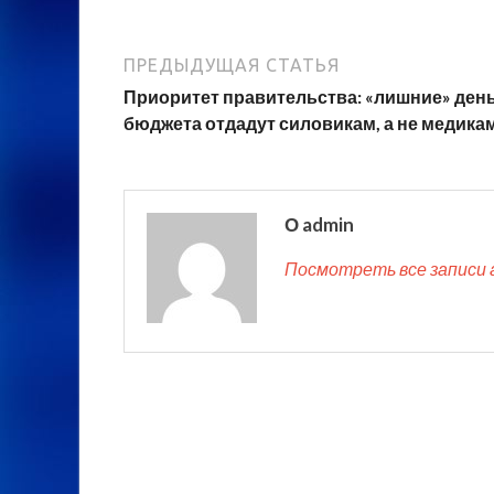
ПРЕДЫДУЩАЯ СТАТЬЯ
Приоритет правительства: «лишние» ден
бюджета отдадут силовикам, а не медика
О admin
Посмотреть все записи 