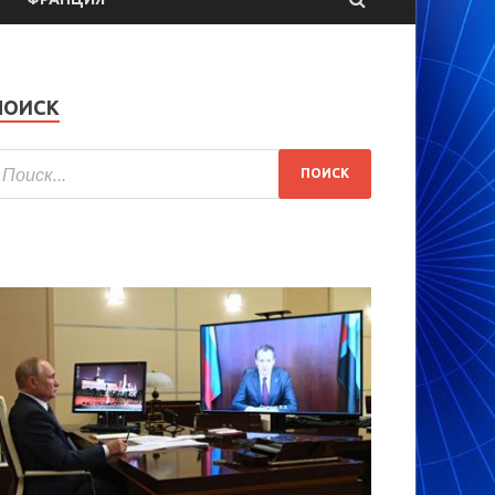
ПОИСК