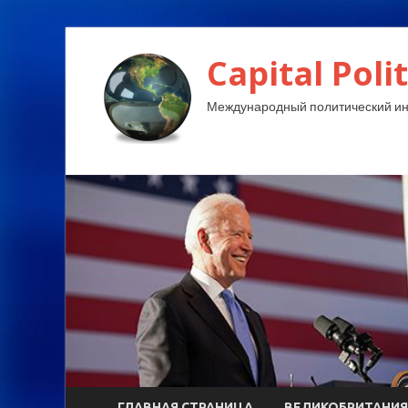
Capital Polit
Международный политический и
ГЛАВНАЯ СТРАНИЦА
ВЕЛИКОБРИТАНИЯ