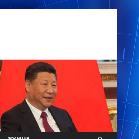
ФРАНЦИЯ