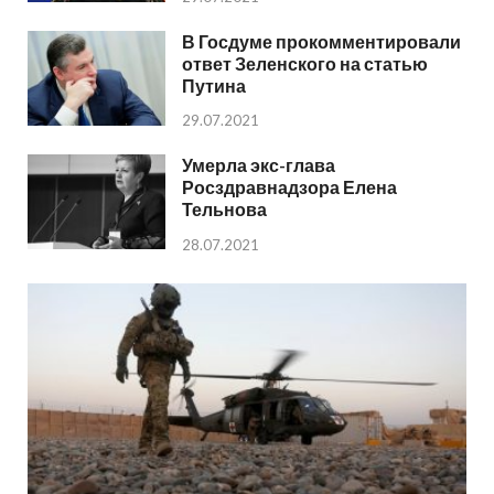
В Госдуме прокомментировали
ответ Зеленского на статью
Путина
29.07.2021
Умерла экс-глава
Росздравнадзора Елена
Тельнова
28.07.2021