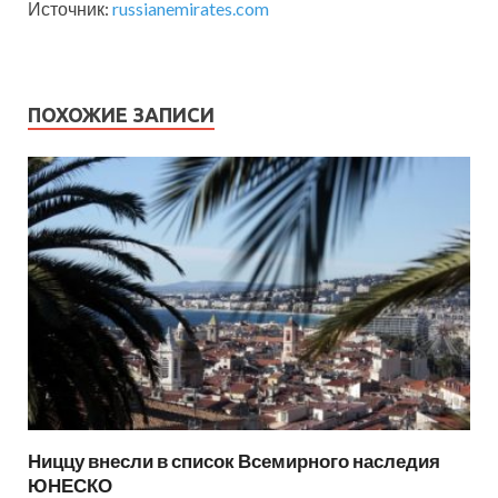
Источник:
russianemirates.com
ПОХОЖИЕ ЗАПИСИ
Ниццу внесли в список Всемирного наследия
ЮНЕСКО