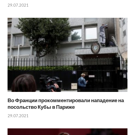
29.07.2021
Во Франции прокомментировали нападение на
посольство Кубы в Париже
29.07.2021