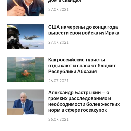
27.07.2021
США намерены до конца года
вывести свои войска из Ирака
27.07.2021
Как российские туристы
отдыхают и спасают бюджет
Республики Абхазия
26.07.2021
Александр Бастрыкин — о
громких расследованиях и
необходимости более жестких
норм в сфере госзакупок
26.07.2021