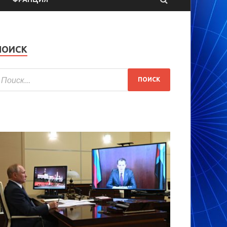
ПОИСК