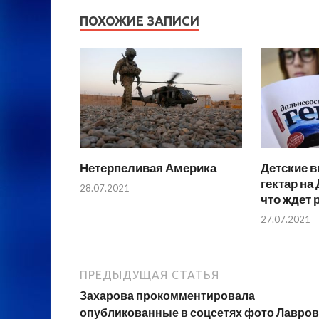
ПОХОЖИЕ ЗАПИСИ
Нетерпеливая Америка
Детские в
гектар на
28.07.2021
что ждет 
27.07.2021
ПРЕДЫДУЩАЯ СТАТЬЯ
Захарова прокомментировала
опубликованные в соцсетях фото Лавров