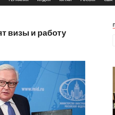
т визы и работу