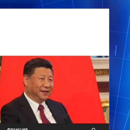
ФРАНЦИЯ