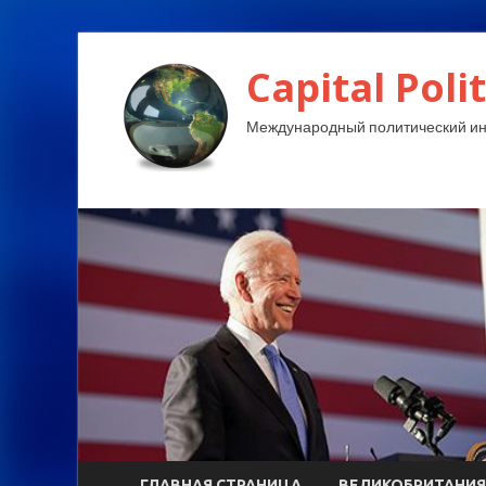
Capital Polit
Международный политический и
ГЛАВНАЯ СТРАНИЦА
ВЕЛИКОБРИТАНИЯ