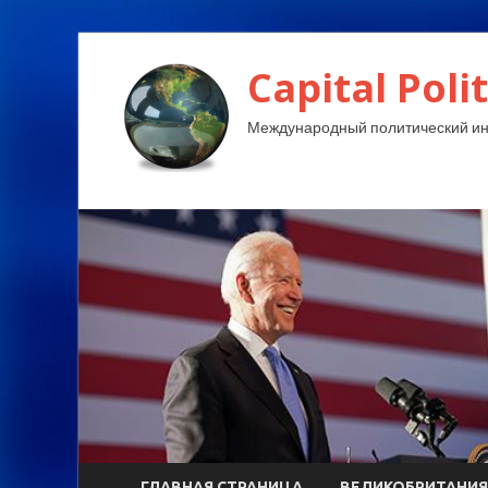
Capital Polit
Международный политический и
ГЛАВНАЯ СТРАНИЦА
ВЕЛИКОБРИТАНИЯ