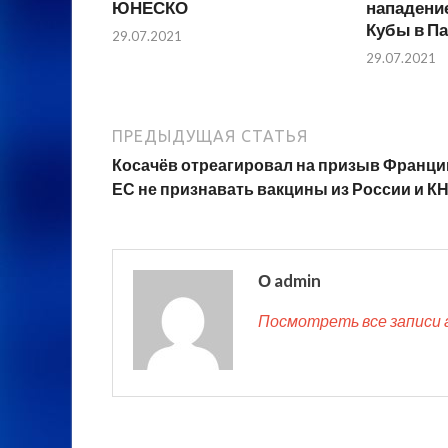
ЮНЕСКО
нападение
Кубы в П
29.07.2021
29.07.2021
ПРЕДЫДУЩАЯ СТАТЬЯ
Косачёв отреагировал на призыв Франци
ЕС не признавать вакцины из России и К
О admin
Посмотреть все записи 