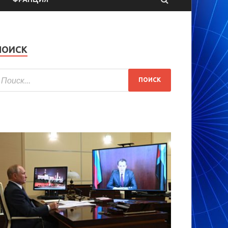
ПОИСК