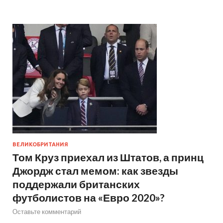
ВЕЛИКОБРИТАНИЯ
Том Круз приехал из Штатов, а принц
Джордж стал мемом: как звезды
поддержали британских
футболистов на «Евро 2020»?
Оставьте комментарий