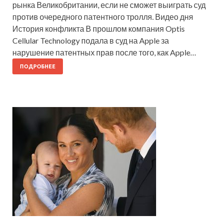
рынка Великобритании, если не сможет выиграть суд
против очередного патентного тролля. Видео дня
История конфликта В прошлом компания Optis
Cellular Technology подала в суд на Apple за
нарушение патентных прав после того, как Apple…
ПОДРОБНЕЕ