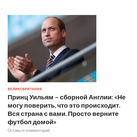
ВЕЛИКОБРИТАНИЯ
Принц Уильям – сборной Англии: «Не
могу поверить, что это происходит.
Вся страна с вами. Просто верните
футбол домой»
Оставьте комментарий