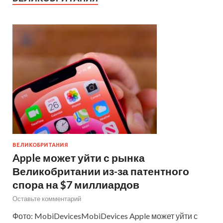
ВЕЛИКОБРИТАНИЯ
Apple может уйти с рынка
Великобритании из-за патентного
спора на $7 миллиардов
Оставьте комментарий
Фото: MobiDevicesMobiDevices Apple может уйти с