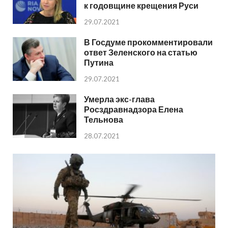
к годовщине крещения Руси
29.07.2021
В Госдуме прокомментировали
ответ Зеленского на статью
Путина
29.07.2021
Умерла экс-глава
Росздравнадзора Елена
Тельнова
28.07.2021