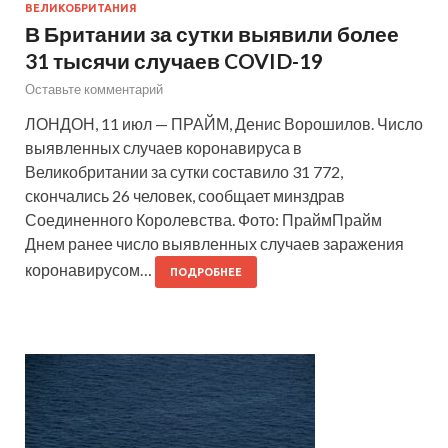
ВЕЛИКОБРИТАНИЯ
В Британии за сутки выявили более
31 тысячи случаев COVID-19
Оставьте комментарий
ЛОНДОН, 11 июл — ПРАЙМ, Денис Ворошилов. Число
выявленных случаев коронавируса в
Великобритании за сутки составило 31 772,
скончались 26 человек, сообщает минздрав
Соединенного Королевства. Фото: ПраймПрайм
Днем ранее число выявленных случаев заражения
коронавирусом…
ПОДРОБНЕЕ