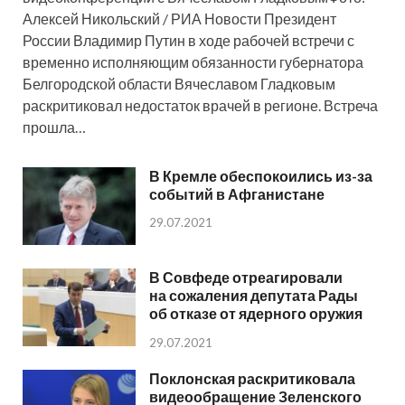
Алексей Никольский / РИА Новости Президент
России Владимир Путин в ходе рабочей встречи с
временно исполняющим обязанности губернатора
Белгородской области Вячеславом Гладковым
раскритиковал недостаток врачей в регионе. Встреча
прошла…
В Кремле обеспокоились из-за
событий в Афганистане
29.07.2021
В Совфеде отреагировали
на сожаления депутата Рады
об отказе от ядерного оружия
29.07.2021
Поклонская раскритиковала
видеообращение Зеленского