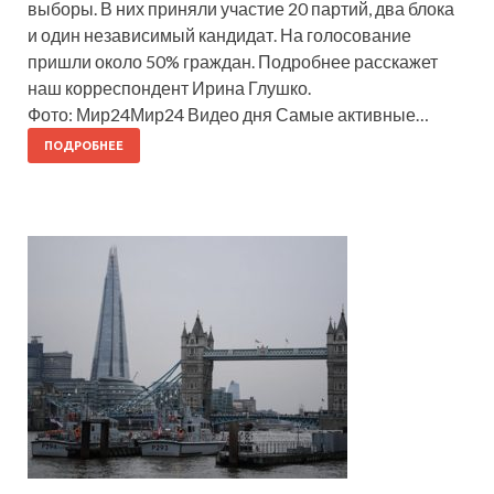
выборы. В них приняли участие 20 партий, два блока
и один независимый кандидат. На голосование
пришли около 50% граждан. Подробнее расскажет
наш корреспондент Ирина Глушко.
Фото: Мир24Мир24 Видео дня Самые активные…
ПОДРОБНЕЕ