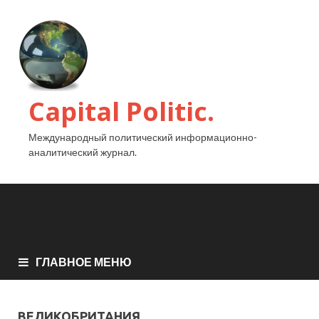
Capital Politic.
Международный политический информационно-
аналитический журнал.
ГЛАВНОЕ МЕНЮ
ВЕЛИКОБРИТАНИЯ