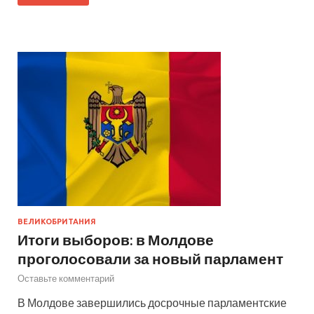
ВЕЛИКОБРИТАНИЯ
Итоги выборов: в Молдове
проголосовали за новый парламент
Оставьте комментарий
В Молдове завершились досрочные парламентские