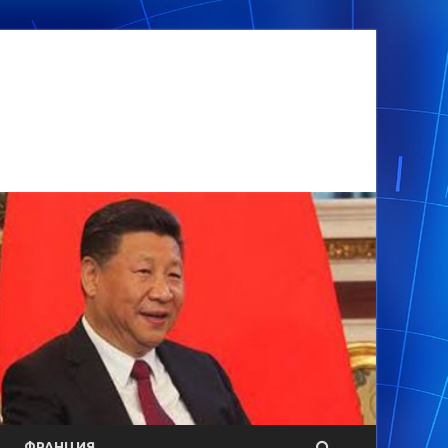
ФРАНЦИЯ