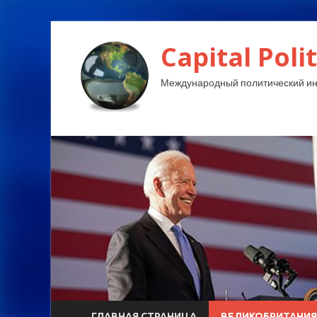
Capital Polit
Международный политический и
ГЛАВНАЯ СТРАНИЦА
ВЕЛИКОБРИТАНИЯ