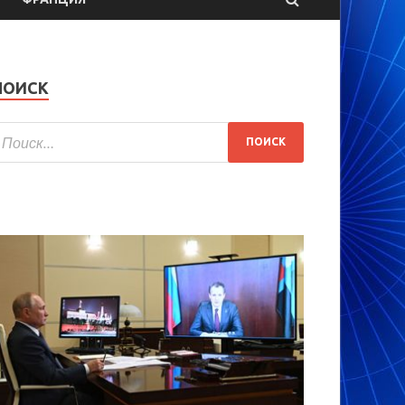
ПОИСК