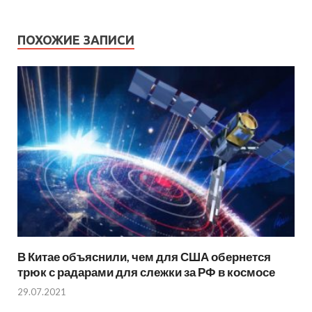
ПОХОЖИЕ ЗАПИСИ
В Китае объяснили, чем для США обернется
трюк с радарами для слежки за РФ в космосе
29.07.2021