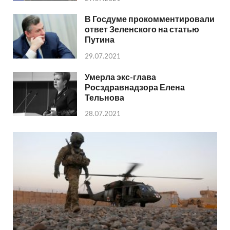
В Госдуме прокомментировали
ответ Зеленского на статью
Путина
29.07.2021
Умерла экс-глава
Росздравнадзора Елена
Тельнова
28.07.2021