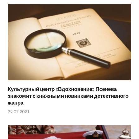
Культурный центр «Вдохновение» Ясенева
знакомит с книжными новинками детективного
жанра
29.07.2021