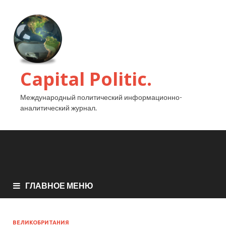
Capital Politic.
Международный политический информационно-
аналитический журнал.
ГЛАВНОЕ МЕНЮ
ВЕЛИКОБРИТАНИЯ