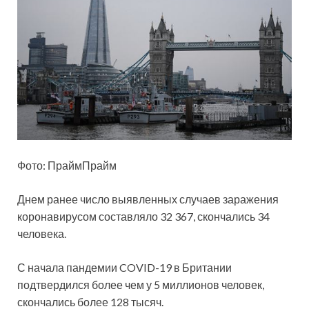
Фото: ПраймПрайм
Днем ранее число выявленных случаев заражения
коронавирусом
составляло 32 367, скончались 34
человека.
С начала пандемии COVID-19 в Британии
подтвердился более чем у 5 миллионов человек,
скончались более 128 тысяч.