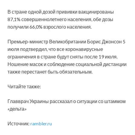
В стране одной дозой прививки вакцинированы
87,1% совершеннолетнего населения, обе дозы
получили 66,0% взрослого населения.
Премьер-министр Великобритании Борис Джонсон 5
июля подтвердил, что все коронавирусные
ограничения в стране будут сняты после 19 июля.
Ношение масок и соблюдение социальной дистанции
также перестанет быть обязательным.
Читайте также:
Главврач Украины рассказал о ситуации со штаммом
«дельта»
Источник:
rambler.ru