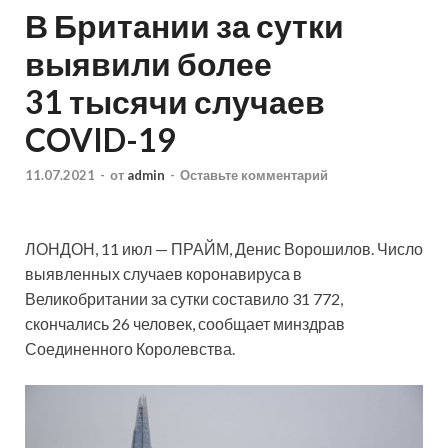
В Британии за сутки
выявили более
31 тысячи случаев
COVID-19
11.07.2021
-
от
admin
-
Оставьте комментарий
ЛОНДОН, 11 июл — ПРАЙМ, Денис Ворошилов. Число
выявленных случаев коронавируса в
Великобритании за сутки составило 31 772,
скончались 26 человек, сообщает минздрав
Соединенного Королевства.