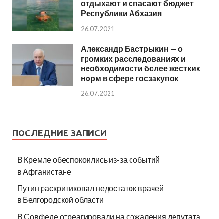
отдыхают и спасают бюджет
Республики Абхазия
26.07.2021
Александр Бастрыкин — о
громких расследованиях и
необходимости более жестких
норм в сфере госзакупок
26.07.2021
ПОСЛЕДНИЕ ЗАПИСИ
В Кремле обеспокоились из-за событий
в Афганистане
Путин раскритиковал недостаток врачей
в Белгородской области
В Совфеде отреагировали на сожаления депутата