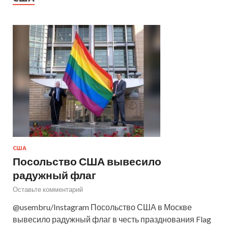
США
Посольство США вывесило
радужный флаг
Оставьте комментарий
@usembru/Instagram Посольство США в Москве
вывесило радужный флаг в честь празднования Flag