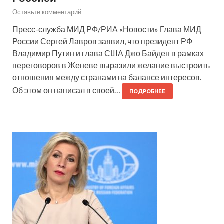
Оставьте комментарий
Пресс-служба МИД РФ/РИА «Новости» Глава МИД
России Сергей Лавров заявил, что президент РФ
Владимир Путин и глава США Джо Байден в рамках
переговоров в Женеве выразили желание выстроить
отношения между странами на балансе интересов.
Об этом он написал в своей…
ПОДРОБНЕЕ