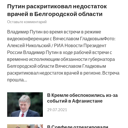
Путин раскритиковал недостаток
врачей в Белгородской области
Оставьте комментарий
Владимир Путин во время встречи в режиме
видеоконференции с Вячеславом ГладковымФото:
Алексей Никольский / РИА Новости Президент
России Владимир Путин в ходе рабочей встречи с
временно исполняющим обязанности губернатора
Белгородской области Вячеславом Гладковым
раскритиковал недостаток врачей в регионе. Встреча
прошла…
В Кремле обеспокоились из-за
событий в Афганистане
29.07.2021
В Совфеде отреагировали