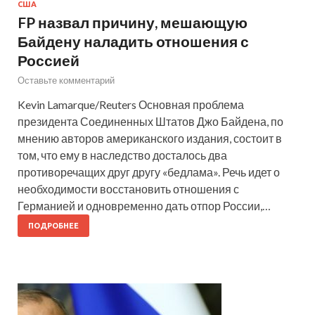
США
FP назвал причину, мешающую
Байдену наладить отношения с
Россией
Оставьте комментарий
Kevin Lamarque/Reuters Основная проблема
президента Соединенных Штатов Джо Байдена, по
мнению авторов американского издания, состоит в
том, что ему в наследство досталось два
противоречащих друг другу «бедлама». Речь идет о
необходимости восстановить отношения с
Германией и одновременно дать отпор России,…
ПОДРОБНЕЕ