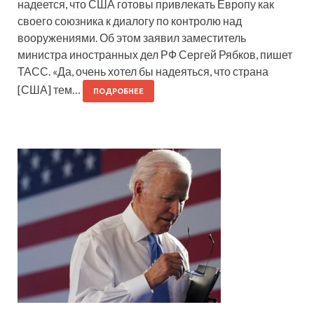
надеется, что США готовы привлекать Европу как
своего союзника к диалогу по контролю над
вооружениями. Об этом заявил заместитель
министра иностранных дел РФ Сергей Рябков, пишет
ТАСС. «Да, очень хотел бы надеяться, что страна
[США] тем…
ПОДРОБНЕЕ