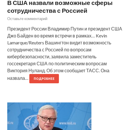
В США назвали возможные сферы
сотрудничества с Россией
Оставьте комментарий
Президент России Владимир Путин и президент США
Джо Байден во время встречи в рамках… Kevin
Lamarque/Reuters Вашингтон видит возможность
сотрудничества с Россией по вопросам
кибербезопасности, заявила заместитель
госсекретаря США по политическим вопросам
Виктория Нуланд. Об этом сообщает ТАСС. Она
назвала…
ПОДРОБНЕЕ