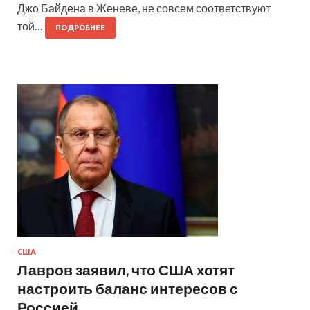
Джо Байдена в Женеве, не совсем соответствуют
той…
ПОДРОБНЕЕ
США
Лавров заявил, что США хотят
настроить баланс интересов с
Россией