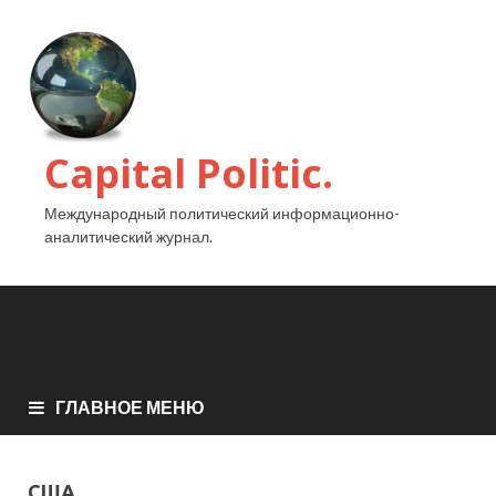
Capital Politic.
Международный политический информационно-
аналитический журнал.
ГЛАВНОЕ МЕНЮ
США