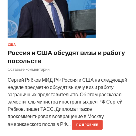
США
Россия и США обсудят визы и работу
посольств
Оставьте комментарий
Сергей Рябков МИД РФ Россия и США на следующей
неделе предметно обсудят выдачу виз и работу
заграничных представительств. Об этом рассказал
заместитель министра иностранных дел РФ Сергей
Рябков, пишет ТАСС. Дипломат также
прокомментировал возвращение в Москву
американского посла в РФ…
ПОДРОБНЕЕ