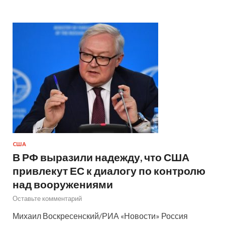
США
В РФ выразили надежду, что США
привлекут ЕС к диалогу по контролю
над вооружениями
Оставьте комментарий
Михаил Воскресенский/РИА «Новости» Россия