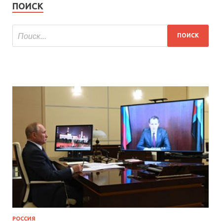
ПОИСК
РОССИЯ