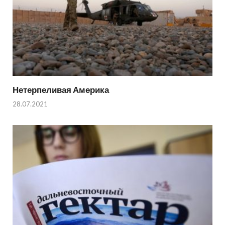
Нетерпеливая Америка
28.07.2021