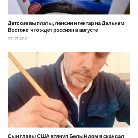
Детские выплаты, пенсии и гектар на Дальнем
Востоке: что ждет россиян в августе
27.07.2021
Сын главы США втянул Белый дом в скандал