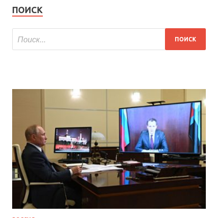
ПОИСК