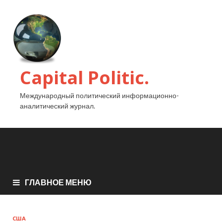
Capital Politic.
Международный политический информационно-
аналитический журнал.
ГЛАВНОЕ МЕНЮ
США