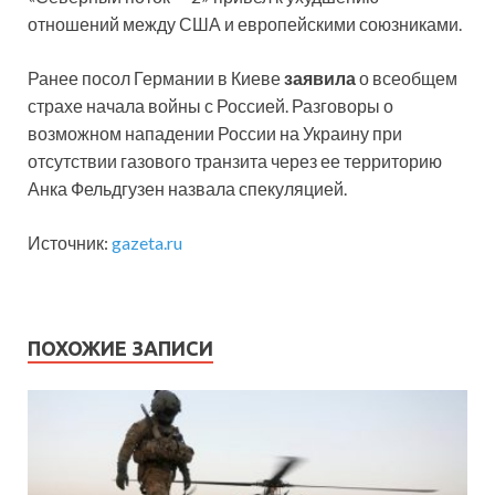
отношений между США и европейскими союзниками.
Ранее посол Германии в Киеве
заявила
о всеобщем
страхе начала войны с Россией. Разговоры о
возможном нападении России на Украину при
отсутствии газового транзита через ее территорию
Анка Фельдгузен назвала спекуляцией.
Источник:
gazeta.ru
ПОХОЖИЕ ЗАПИСИ