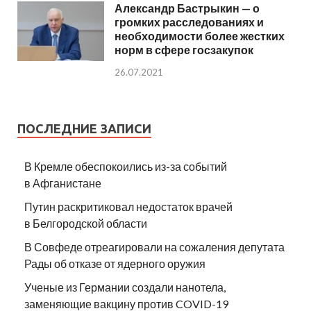
Александр Бастрыкин — о
громких расследованиях и
необходимости более жестких
норм в сфере госзакупок
26.07.2021
ПОСЛЕДНИЕ ЗАПИСИ
В Кремле обеспокоились из-за событий
в Афганистане
Путин раскритиковал недостаток врачей
в Белгородской области
В Совфеде отреагировали на сожаления депутата
Рады об отказе от ядерного оружия
Ученые из Германии создали нанотела,
заменяющие вакцину против COVID-19