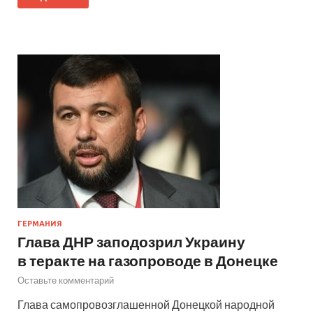
ГЕРМАНИЯ
Глава ДНР заподозрил Украину
в теракте на газопроводе в Донецке
Оставьте комментарий
Глава самопровозглашенной Донецкой народной