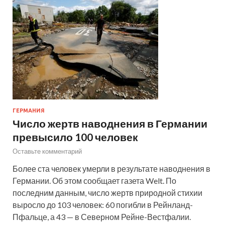
ГЕРМАНИЯ
Число жертв наводнения в Германии
превысило 100 человек
Оставьте комментарий
Более ста человек умерли в результате наводнения в
Германии. Об этом сообщает газета Welt. По
последним данным, число жертв природной стихии
выросло до 103 человек: 60 погибли в Рейнланд-
Пфальце, а 43 — в Северном Рейне-Вестфалии.