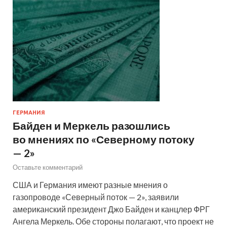
ГЕРМАНИЯ
Байден и Меркель разошлись
во мнениях по «Северному потоку
— 2»
Оставьте комментарий
США и Германия имеют разные мнения о
газопроводе «Северный поток — 2», заявили
американский президент Джо Байден и канцлер ФРГ
Ангела Меркель. Обе стороны полагают, что проект не