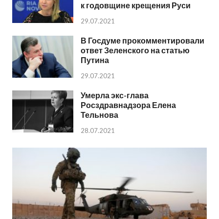
к годовщине крещения Руси
29.07.2021
В Госдуме прокомментировали
ответ Зеленского на статью
Путина
29.07.2021
Умерла экс-глава
Росздравнадзора Елена
Тельнова
28.07.2021