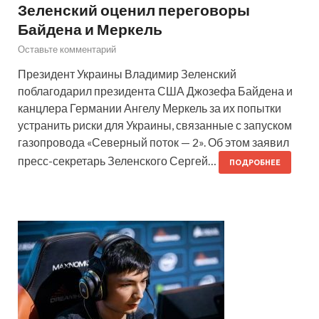
Зеленский оценил переговоры
Байдена и Меркель
Оставьте комментарий
Президент Украины Владимир Зеленский
поблагодарил президента США Джозефа Байдена и
канцлера Германии Ангелу Меркель за их попытки
устранить риски для Украины, связанные с запуском
газопровода «Северный поток — 2». Об этом заявил
пресс-секретарь Зеленского Сергей…
ПОДРОБНЕЕ