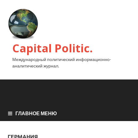
Capital Politic.
Международный политический информационно-
аналитический журнал.
ГЛАВНОЕ МЕНЮ
ГЕРМАНИЯ