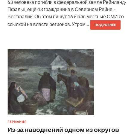
63 человека погибли в федеральной земле Рейнланд-
Пфальц, ещё 43 гражданина в Северном Рейне –
Вестфалии. Об этом пишут 16 июля местные СМИ со
ссылкой на власти регионов. Утром…
ПОДРОБНЕЕ
ГЕРМАНИЯ
Из-за наводнений одном из округов