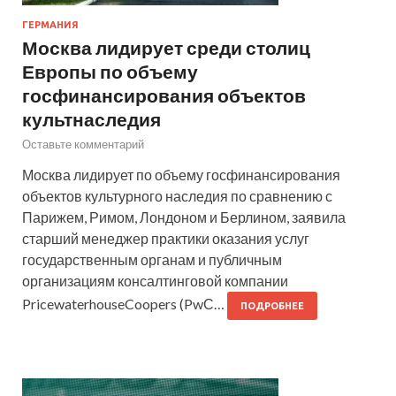
ГЕРМАНИЯ
Москва лидирует среди столиц
Европы по объему
госфинансирования объектов
культнаследия
Оставьте комментарий
Москва лидирует по объему госфинансирования
объектов культурного наследия по сравнению с
Парижем, Римом, Лондоном и Берлином, заявила
старший менеджер практики оказания услуг
государственным органам и публичным
организациям консалтинговой компании
PricewaterhouseCoopers (PwС…
ПОДРОБНЕЕ