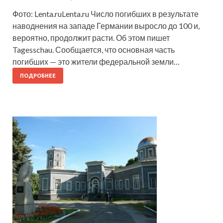
Фото: Lenta.ruLenta.ru Число погибших в результате
наводнения на западе Германии выросло до 100 и,
вероятно, продолжит расти. Об этом пишет
Tagesschau. Сообщается, что основная часть
погибших — это жители федеральной земли…
ПОДРОБНЕЕ