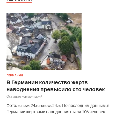
ГЕРМАНИЯ
В Германии количество жертв
наводнения превысило сто человек
Оставьте комментарий
Фото: runews24.rurunews24.ru По последним данным, в
Германии жертвами наводнения стали 106 человек.