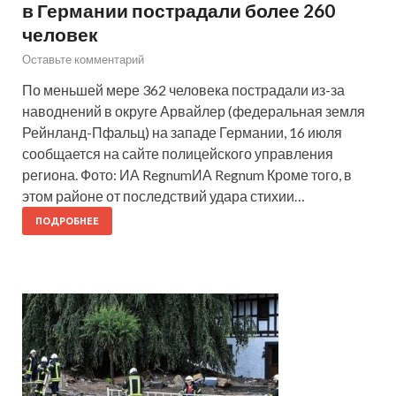
в Германии пострадали более 260
человек
Оставьте комментарий
По меньшей мере 362 человека пострадали из-за
наводнений в округе Арвайлер (федеральная земля
Рейнланд-Пфальц) на западе Германии, 16 июля
сообщается на сайте полицейского управления
региона. Фото: ИА RegnumИА Regnum Кроме того, в
этом районе от последствий удара стихии…
ПОДРОБНЕЕ