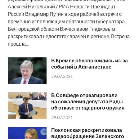
Алексей Никольский / РИА Новости Президент
России Владимир Путин в ходе рабочей встречи с
временно исполняющим обязанности губернатора
Белгородской области Вячеславом Гладковым
раскритиковал недостаток врачей в регионе. Встреча
прошла…
В Кремле обеспокоились из-за
событий в Афганистане
29.07.2021
В Совфеде отреагировали
на сожаления депутата Рады
об отказе от ядерного оружия
29.07.2021
Поклонская раскритиковала
видеообращение Зеленского