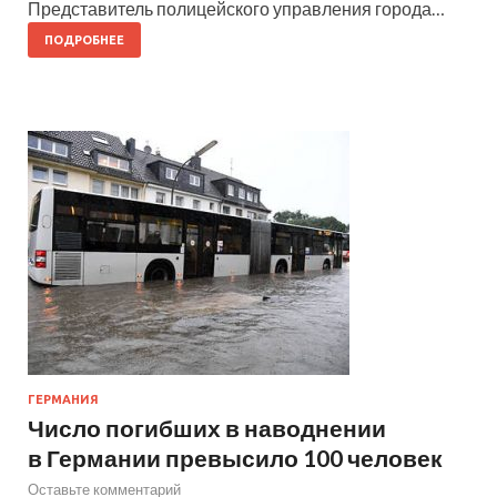
Представитель полицейского управления города…
ПОДРОБНЕЕ
ГЕРМАНИЯ
Число погибших в наводнении
в Германии превысило 100 человек
Оставьте комментарий