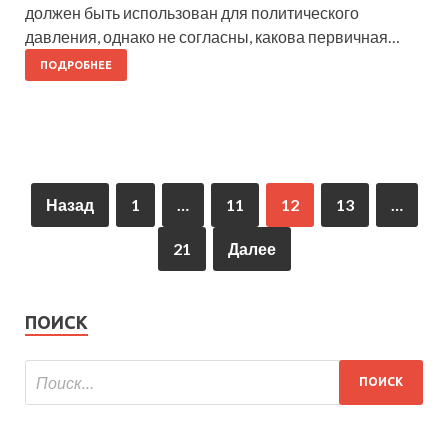
должен быть использован для политического
давления, однако не согласны, какова первичная…
ПОДРОБНЕЕ
Назад
1
…
11
12
13
…
21
Далее
ПОИСК