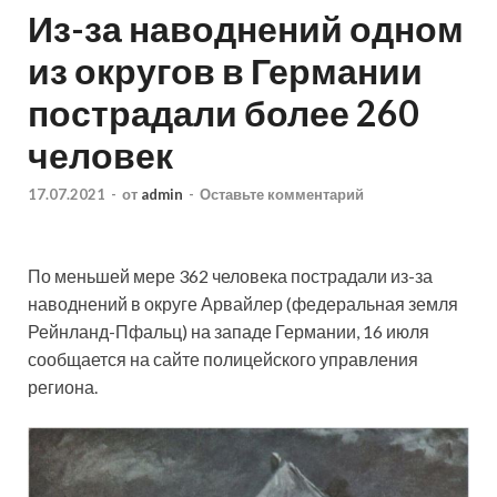
Из-за наводнений одном
из округов в Германии
пострадали более 260
человек
17.07.2021
-
от
admin
-
Оставьте комментарий
По меньшей мере 362 человека пострадали из-за
наводнений в округе Арвайлер (федеральная земля
Рейнланд-Пфальц) на западе Германии, 16 июля
сообщается на сайте полицейского управления
региона.