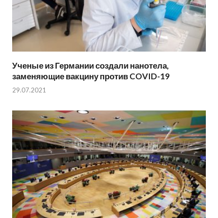
Ученые из Германии создали нанотела,
заменяющие вакцину против COVID-19
29.07.2021