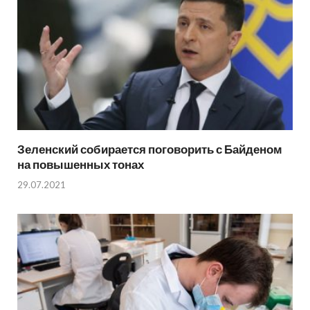
Зеленский собирается поговорить с Байденом
на повышенных тонах
29.07.2021