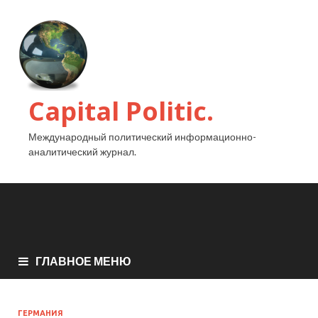
Capital Politic.
Международный политический информационно-
аналитический журнал.
ГЛАВНОЕ МЕНЮ
ГЕРМАНИЯ