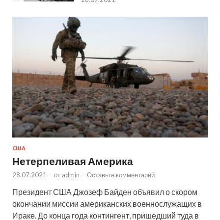
США
Нетерпеливая Америка
28.07.2021
-
от
admin
-
Оставьте комментарий
Президент США Джозеф Байден объявил о скором
окончании миссии американских военнослужащих в
Ираке. До конца года контингент, пришедший туда в