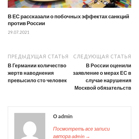
В ЕС рассказали о побочных эффектах санкций
против России
29.07.2021
ПРЕДЫДУЩАЯ СТАТЬЯ
СЛЕДУЮЩАЯ СТАТЬЯ
В Германии количество
В России оценили
жертв наводнения
заявление о мерах ЕС в
превысило сто человек
случае нарушения
Москвой обязательств
О admin
Посмотреть все записи
автора admin →