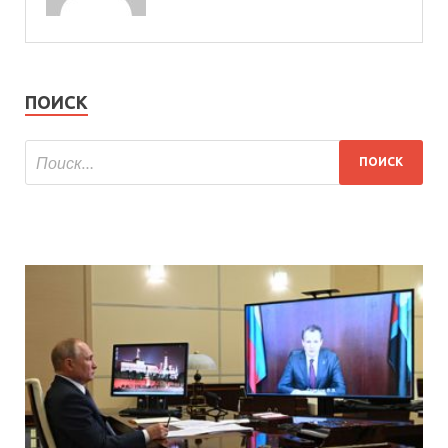
ПОИСК