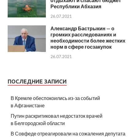
отдыхают и спасают бюджет
Республики Абхазия
26.07.2021
Александр Бастрыкин — о
громких расследованиях и
необходимости более жестких
норм в сфере госзакупок
26.07.2021
ПОСЛЕДНИЕ ЗАПИСИ
В Кремле обеспокоились из-за событий
в Афганистане
Путин раскритиковал недостаток врачей
в Белгородской области
В Совфеде отреагировали на сожаления депутата