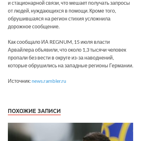
и стационарной связи, что мешает получать запросы
от людей, нуждающихся в помощи. Кроме того,
обрушившаяся на регион стихия усложнила
дорожное сообщение.
Как сообщало ИА REGNUM, 15 июля власти
Арвайлера объявили, что около 1,3 тысячи человек
пропали без вести в округе из-за наводнений,
которые обрушились на западные регионы Германии.
Источник:
news.rambler.ru
ПОХОЖИЕ ЗАПИСИ