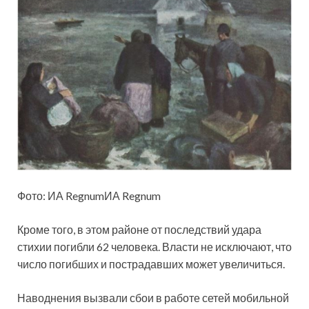
Фото: ИА RegnumИА Regnum
Кроме того, в этом районе от последствий удара
стихии
погибли 62 человека. Власти не исключают, что
число погибших и пострадавших может увеличиться.
Наводнения вызвали сбои в работе сетей мобильной