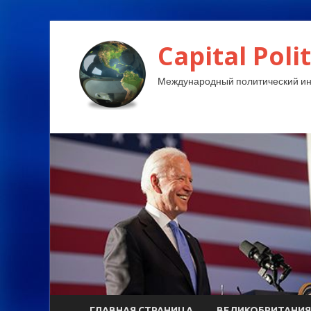
Capital Polit
Международный политический и
ГЛАВНАЯ СТРАНИЦА
ВЕЛИКОБРИТАНИЯ