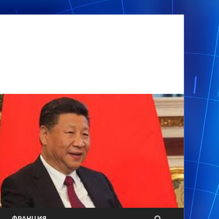
ФРАНЦИЯ