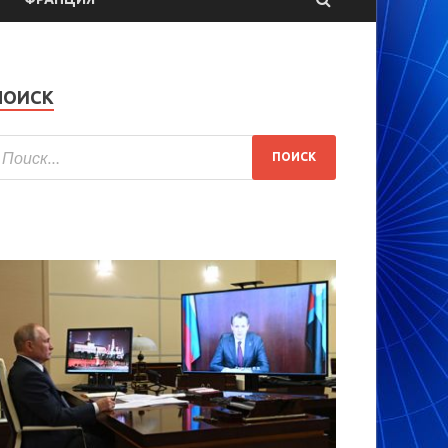
ПОИСК