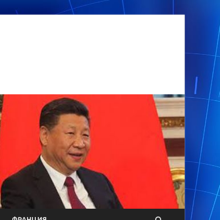
ФРАНЦИЯ