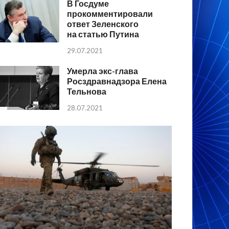
В Госдуме
прокомментировали
ответ Зеленского
на статью Путина
29.07.2021
Умерла экс-глава
Росздравнадзора Елена
Тельнова
28.07.2021