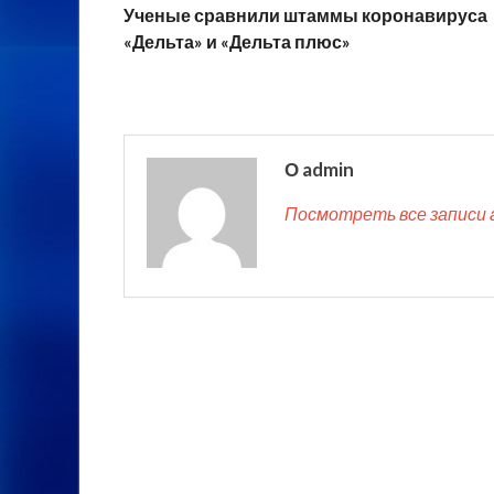
Ученые сравнили штаммы коронавируса
«Дельта» и «Дельта плюс»
О admin
Посмотреть все записи 