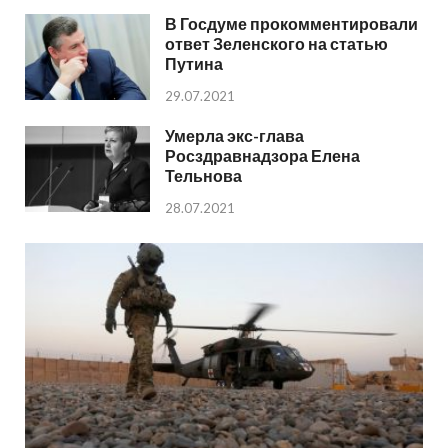
В Госдуме прокомментировали
ответ Зеленского на статью
Путина
29.07.2021
Умерла экс-глава
Росздравнадзора Елена
Тельнова
28.07.2021