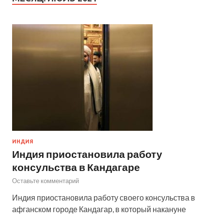
ИНДИЯ
Индия приостановила работу
консульства в Кандагаре
Оставьте комментарий
Индия приостановила работу своего консульства в
афганском городе Кандагар, в который накануне