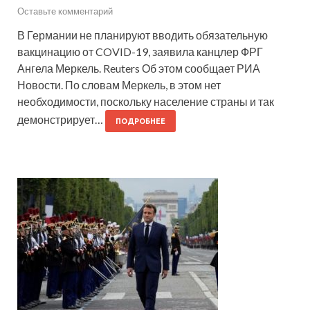
Оставьте комментарий
В Германии не планируют вводить обязательную
вакцинацию от COVID-19, заявила канцлер ФРГ
Ангела Меркель. Reuters Об этом сообщает РИА
Новости. По словам Меркель, в этом нет
необходимости, поскольку население страны и так
демонстрирует…
ПОДРОБНЕЕ