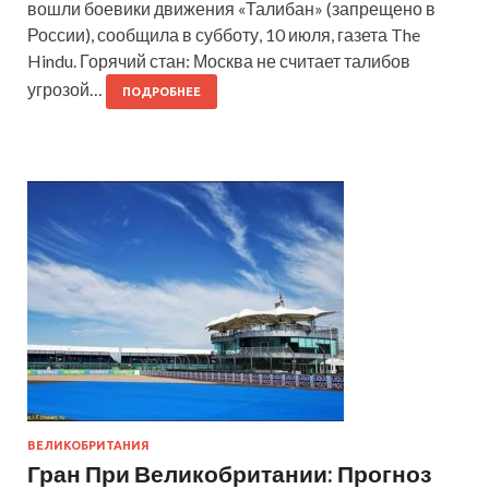
вошли боевики движения «Талибан» (запрещено в
России), сообщила в субботу, 10 июля, газета The
Hindu. Горячий стан: Москва не считает талибов
угрозой…
ПОДРОБНЕЕ
ВЕЛИКОБРИТАНИЯ
Гран При Великобритании: Прогноз