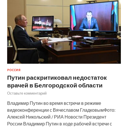
РОССИЯ
Путин раскритиковал недостаток
врачей в Белгородской области
Оставьте комментарий
Владимир Путин во время встречи в режиме
видеоконференции с Вячеславом ГладковымФото:
Алексей Никольский / РИА Новости Президент
России Владимир Путин в ходе рабочей встречи с