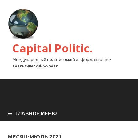
Capital Politic.
Международный политический информационно-
аналитический журнал.
ГЛАВНОЕ МЕНЮ
МЕСЯЦ:
ИЮЛЬ 2021