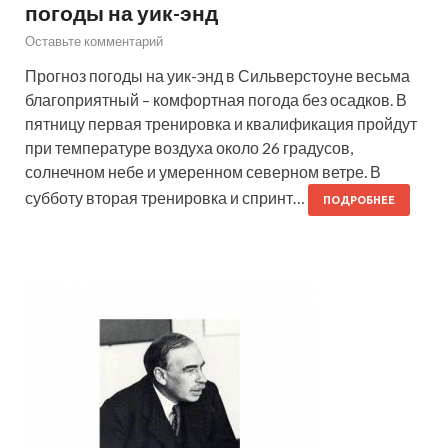
погоды на уик-энд
Оставьте комментарий
Прогноз погоды на уик-энд в Сильверстоуне весьма
благоприятный – комфортная погода без осадков. В
пятницу первая тренировка и квалификация пройдут
при температуре воздуха около 26 градусов,
солнечном небе и умеренном северном ветре. В
субботу вторая тренировка и спринт…
ПОДРОБНЕЕ