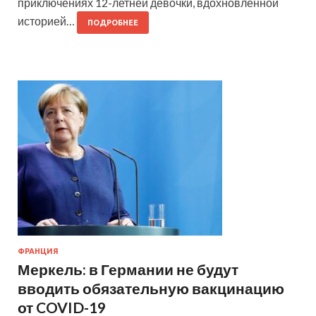
приключениях 12-летней девочки, вдохновленной
историей…
ПОДРОБНЕЕ
ФРАНЦИЯ
Меркель: в Германии не будут
вводить обязательную вакцинацию
от COVID-19