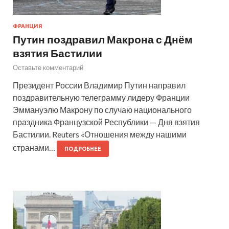
ФРАНЦИЯ
Путин поздравил Макрона с Днём
взятия Бастилии
Оставьте комментарий
Президент России Владимир Путин направил
поздравительную телеграмму лидеру Франции
Эммануэлю Макрону по случаю национального
праздника Французской Республики — Дня взятия
Бастилии. Reuters «Отношения между нашими
странами…
ПОДРОБНЕЕ