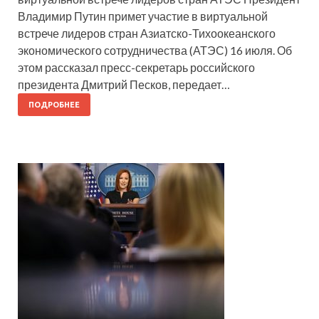
Владимир Путин примет участие в виртуальной
встрече лидеров стран Азиатско-Тихоокеанского
экономического сотрудничества (АТЭС) 16 июля. Об
этом рассказал пресс-секретарь российского
президента Дмитрий Песков, передает…
ПОДРОБНЕЕ