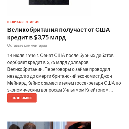
ВЕЛИКОБРИТАНИЯ
Великобритания получает от США
кредит в $3,75 млрд
Оставьте комментарий
14 июля 1946 г. Сенат США после бурных дебатов
одобряет кредит в 3,75 млрд долларов
Великобритании. Переговоры о займе проводил
незадолго до смерти британский экономист Джон
Мейнард Кейнс с заместителем госсекретаря США по
экономическим вопросам Уильямом Клейтоном.…
ПОДРОБНЕЕ