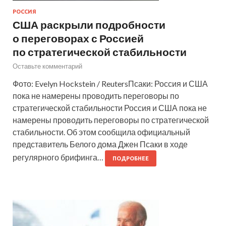
РОССИЯ
США раскрыли подробности
о переговорах с Россией
по стратегической стабильности
Оставьте комментарий
Фото: Evelyn Hockstein / ReutersПсаки: Россия и США
пока не намерены проводить переговоры по
стратегической стабильности Россия и США пока не
намерены проводить переговоры по стратегической
стабильности. Об этом сообщила официальный
представитель Белого дома Джен Псаки в ходе
регулярного брифинга…
ПОДРОБНЕЕ