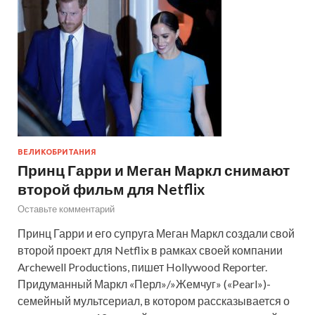
ВЕЛИКОБРИТАНИЯ
Принц Гарри и Меган Маркл снимают
второй фильм для Netflix
Оставьте комментарий
Принц Гарри и его супруга Меган Маркл создали свой
второй проект для Netflix в рамках своей компании
Archewell Productions, пишет Hollywood Reporter.
Придуманный Маркл «Перл»/»Жемчуг» («Pearl»)-
семейный мультсериал, в котором рассказывается о