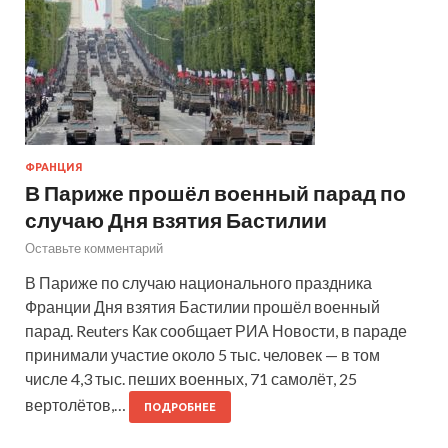
ФРАНЦИЯ
В Париже прошёл военный парад по
случаю Дня взятия Бастилии
Оставьте комментарий
В Париже по случаю национального праздника
Франции Дня взятия Бастилии прошёл военный
парад. Reuters Как сообщает РИА Новости, в параде
принимали участие около 5 тыс. человек — в том
числе 4,3 тыс. пеших военных, 71 самолёт, 25
вертолётов,…
ПОДРОБНЕЕ