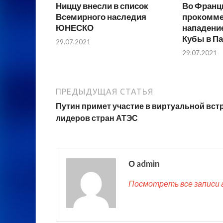
Ниццу внесли в список
Во Франц
Всемирного наследия
прокомме
ЮНЕСКО
нападение
Кубы в П
29.07.2021
29.07.2021
ПРЕДЫДУЩАЯ СТАТЬЯ
Путин примет участие в виртуальной вст
лидеров стран АТЭС
О admin
Посмотреть все записи 