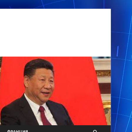
ФРАНЦИЯ