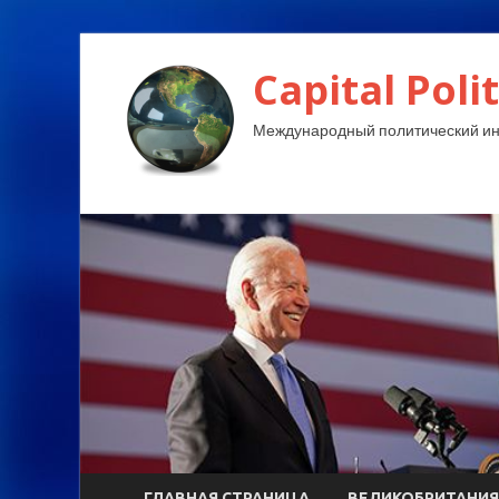
Capital Polit
Международный политический и
ГЛАВНАЯ СТРАНИЦА
ВЕЛИКОБРИТАНИЯ