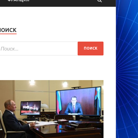
ПОИСК