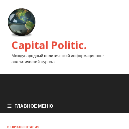
Capital Politic.
Международный политический информационно-
аналитический журнал.
ГЛАВНОЕ МЕНЮ
ВЕЛИКОБРИТАНИЯ