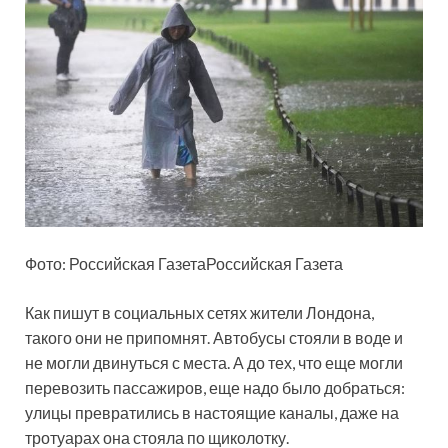
Фото: Российская ГазетаРоссийская Газета
Как пишут в социальных сетях жители Лондона,
такого они не припомнят. Автобусы стояли в воде и
не могли двинуться с места. А до тех, что еще могли
перевозить пассажиров, еще надо было добраться:
улицы превратились в настоящие каналы, даже на
тротуарах она стояла по щиколотку.