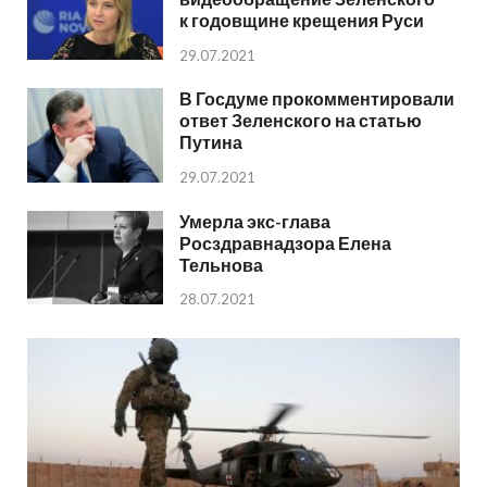
к годовщине крещения Руси
29.07.2021
В Госдуме прокомментировали
ответ Зеленского на статью
Путина
29.07.2021
Умерла экс-глава
Росздравнадзора Елена
Тельнова
28.07.2021