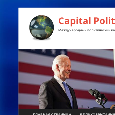
Capital Polit
Международный политический и
ГЛАВНАЯ СТРАНИЦА
ВЕЛИКОБРИТАНИЯ