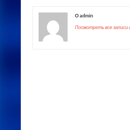
О admin
Посмотреть все записи 