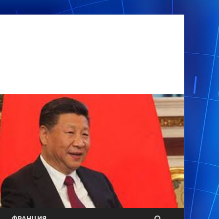
ФРАНЦИЯ