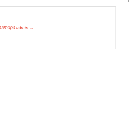
автора admin →