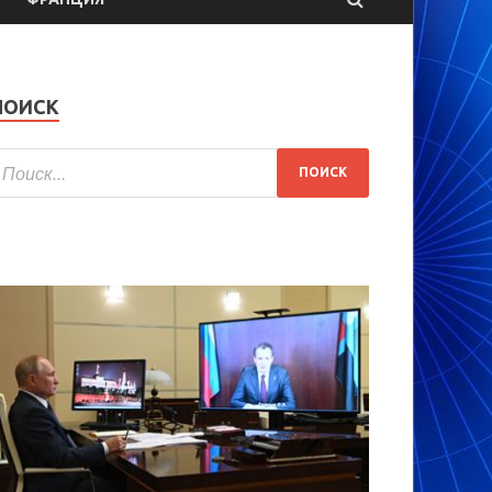
ПОИСК