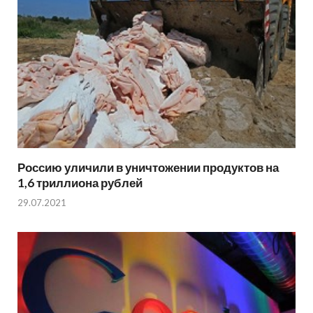
Россию уличили в уничтожении продуктов на
1,6 триллиона рублей
29.07.2021