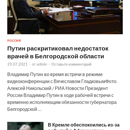
РОССИЯ
Путин раскритиковал недостаток
врачей в Белгородской области
29.07.2021
-
от
admin
-
Оставьте комментарий
Владимир Путин во время встречи в режиме
видеоконференции с Вячеславом ГладковымФото:
Алексей Никольский / РИА Новости Президент
России Владимир Путин в ходе рабочей встречи с
временно исполняющим обязанности губернатора
Белгородской …
В Кремле обеспокоились из-за