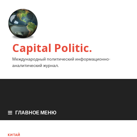
Capital Politic.
Международный политический информационно-
аналитический журнал.
ГЛАВНОЕ МЕНЮ
КИТАЙ