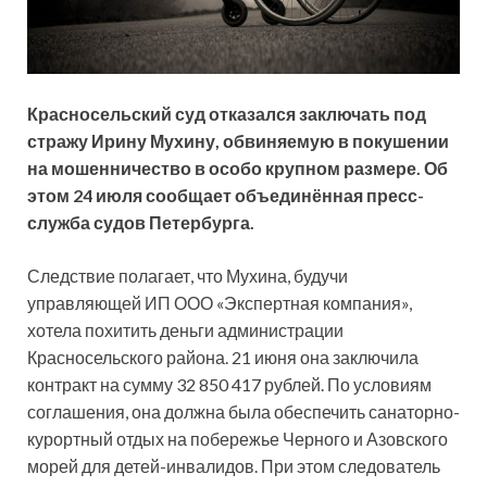
Красносельский суд отказался заключать под
стражу Ирину Мухину, обвиняемую в покушении
на мошенничество в особо крупном размере. Об
этом 24 июля сообщает объединённая пресс-
служба судов Петербурга.
Следствие полагает, что Мухина, будучи
управляющей ИП ООО «Экспертная
компания»,
хотела похитить деньги администрации
Красносельского района. 21 июня она заключила
контракт на сумму 32 850 417 рублей. По условиям
соглашения, она должна была обеспечить санаторно-
курортный отдых на побережье Черного и Азовского
морей для детей-инвалидов. При этом следователь