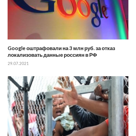
Google оштрафовали на 3 млн руб. за отказ
локализовать данные россиян в РФ
29.07.2021