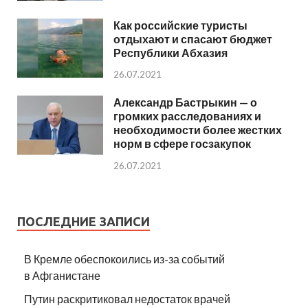
Как российские туристы
отдыхают и спасают бюджет
Республики Абхазия
26.07.2021
Александр Бастрыкин — о
громких расследованиях и
необходимости более жестких
норм в сфере госзакупок
26.07.2021
ПОСЛЕДНИЕ ЗАПИСИ
В Кремле обеспокоились из-за событий
в Афганистане
Путин раскритиковал недостаток врачей