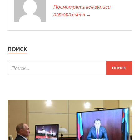
Посмотреть все записи
автора admin →
ПОИСК