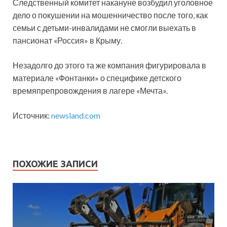
Следственный комитет накануне возбудил уголовное
дело о покушении на мошенничество после того, как
семьи с детьми-инвалидами не смогли выехать в
пансионат «Россия» в Крыму.
Незадолго до этого та же компания фигурировала в
материале «Фонтанки» о специфике детского
времяпрепровождения в лагере «Мечта».
Источник:
newsland.com
ПОХОЖИЕ ЗАПИСИ