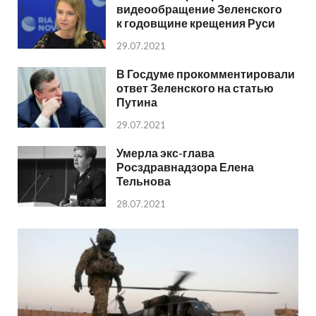
видеообращение Зеленского
к годовщине крещения Руси
29.07.2021
В Госдуме прокомментировали
ответ Зеленского на статью
Путина
29.07.2021
Умерла экс-глава
Росздравнадзора Елена
Тельнова
28.07.2021