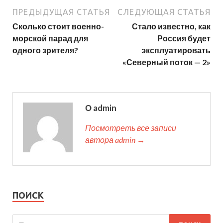
ПРЕДЫДУЩАЯ СТАТЬЯ
СЛЕДУЮЩАЯ СТАТЬЯ
Сколько стоит военно-
Стало известно, как
морской парад для
Россия будет
одного зрителя?
эксплуатировать
«Северный поток — 2»
О admin
Посмотреть все записи
автора admin →
ПОИСК