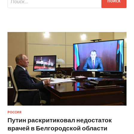
РОССИЯ
Путин раскритиковал недостаток
врачей в Белгородской области