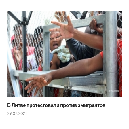
В Литве протестовали против эмигрантов
29.07.2021