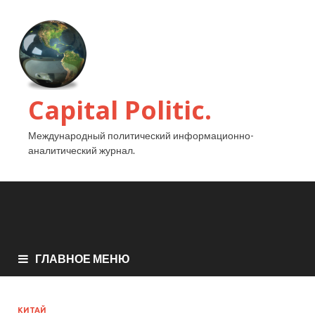
Capital Politic.
Международный политический информационно-
аналитический журнал.
ГЛАВНОЕ МЕНЮ
КИТАЙ