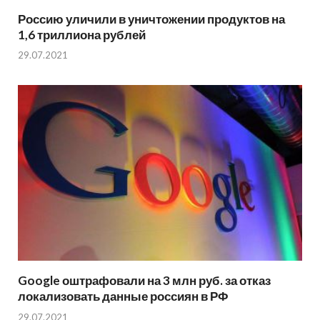
Россию уличили в уничтожении продуктов на
1,6 триллиона рублей
29.07.2021
Google оштрафовали на 3 млн руб. за отказ
локализовать данные россиян в РФ
29.07.2021