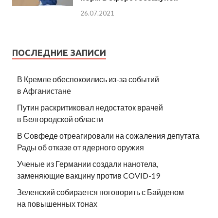
26.07.2021
ПОСЛЕДНИЕ ЗАПИСИ
В Кремле обеспокоились из-за событий
в Афганистане
Путин раскритиковал недостаток врачей
в Белгородской области
В Совфеде отреагировали на сожаления депутата
Рады об отказе от ядерного оружия
Ученые из Германии создали нанотела,
заменяющие вакцину против COVID-19
Зеленский собирается поговорить с Байденом
на повышенных тонах