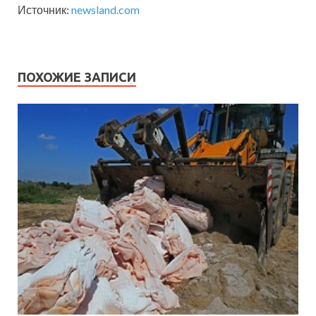
Источник:
newsland.com
ПОХОЖИЕ ЗАПИСИ