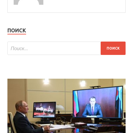
ПОИСК