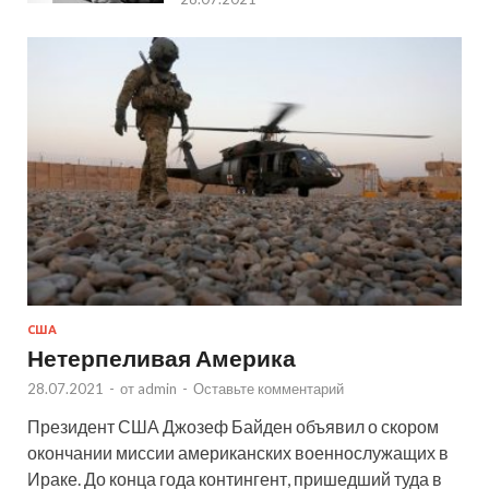
США
Нетерпеливая Америка
28.07.2021
-
от
admin
-
Оставьте комментарий
Президент США Джозеф Байден объявил о скором
окончании миссии американских военнослужащих в
Ираке. До конца года контингент, пришедший туда в