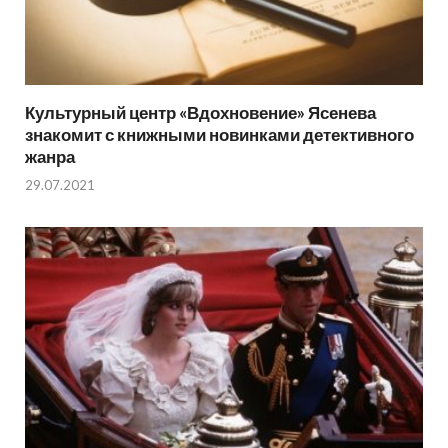
Культурный центр «Вдохновение» Ясенева
знакомит с книжными новинками детективного
жанра
29.07.2021