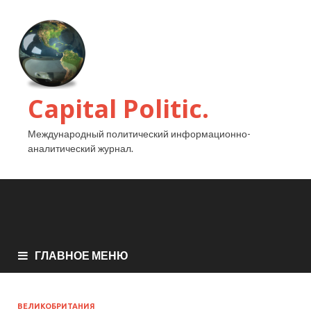
Capital Politic.
Международный политический информационно-
аналитический журнал.
ГЛАВНОЕ МЕНЮ
ВЕЛИКОБРИТАНИЯ