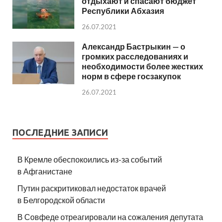
отдыхают и спасают бюджет
Республики Абхазия
26.07.2021
Александр Бастрыкин — о
громких расследованиях и
необходимости более жестких
норм в сфере госзакупок
26.07.2021
ПОСЛЕДНИЕ ЗАПИСИ
В Кремле обеспокоились из-за событий
в Афганистане
Путин раскритиковал недостаток врачей
в Белгородской области
В Совфеде отреагировали на сожаления депутата