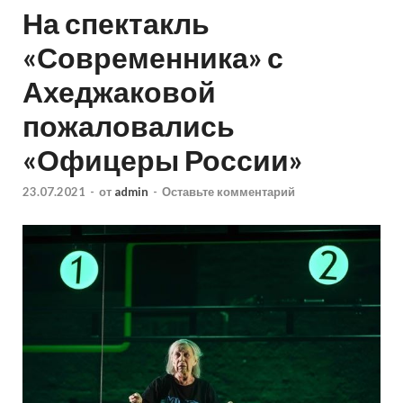
На спектакль
«Современника» с
Ахеджаковой
пожаловались
«Офицеры России»
23.07.2021
-
от
admin
-
Оставьте комментарий