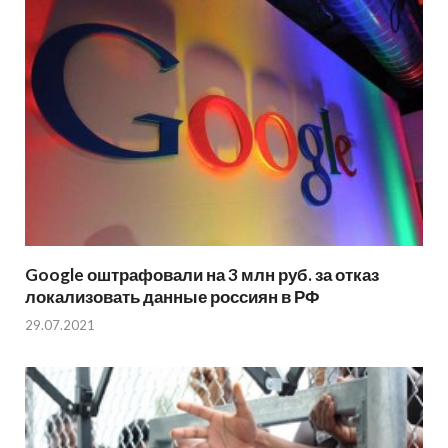
Google оштрафовали на 3 млн руб. за отказ
локализовать данные россиян в РФ
29.07.2021