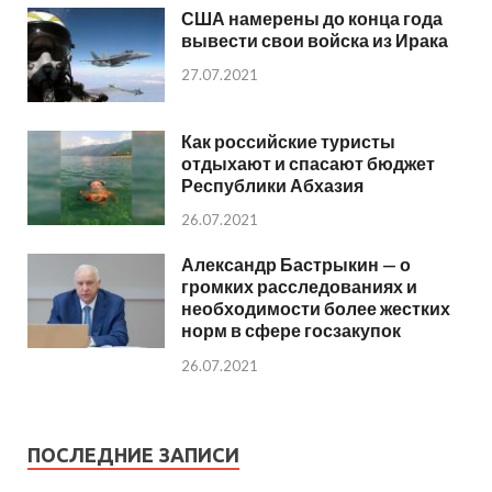
США намерены до конца года
вывести свои войска из Ирака
27.07.2021
Как российские туристы
отдыхают и спасают бюджет
Республики Абхазия
26.07.2021
Александр Бастрыкин — о
громких расследованиях и
необходимости более жестких
норм в сфере госзакупок
26.07.2021
ПОСЛЕДНИЕ ЗАПИСИ