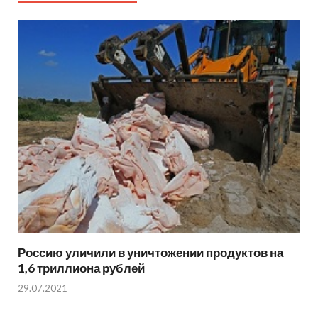
Россию уличили в уничтожении продуктов на
1,6 триллиона рублей
29.07.2021