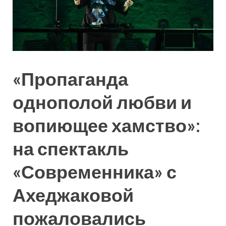
«Пропаганда
однополой любви и
вопиющее хамство»:
на спектакль
«Современника» с
Ахеджаковой
пожаловались