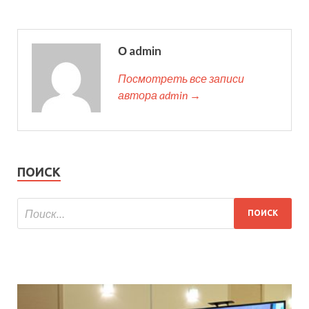
О admin
Посмотреть все записи
автора admin →
ПОИСК