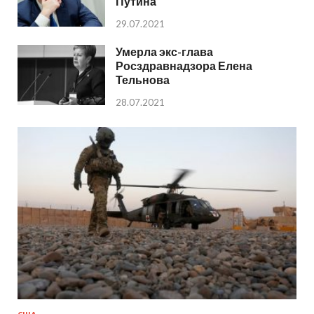
Путина
29.07.2021
Умерла экс-глава
Росздравнадзора Елена
Тельнова
28.07.2021