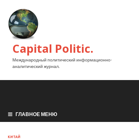
Capital Politic.
Международный политический информационно-
аналитический журнал.
ГЛАВНОЕ МЕНЮ
КИТАЙ