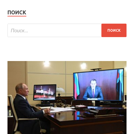
ПОИСК