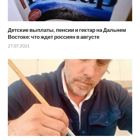
Детские выплаты, пенсии и гектар на Дальнем
Востоке: что ждет россиян в августе
27.07.2021