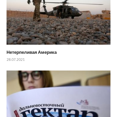
Нетерпеливая Америка
28.07.2021