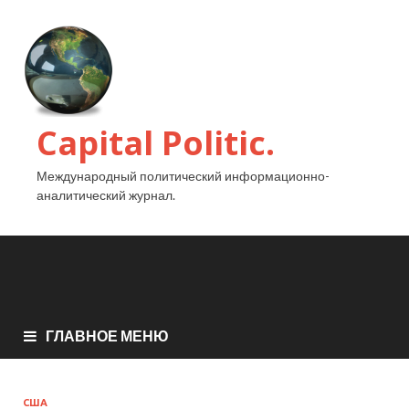
Capital Politic.
Международный политический информационно-
аналитический журнал.
ГЛАВНОЕ МЕНЮ
США