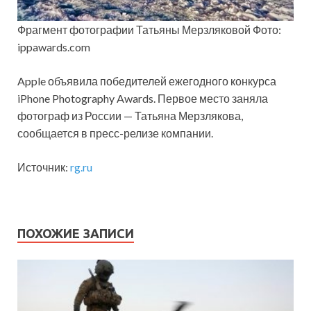
Фрагмент фотографии Татьяны Мерзляковой Фото:
ippawards.com
Apple объявила победителей ежегодного конкурса
iPhone Photography Awards. Первое место заняла
фотограф из России — Татьяна Мерзлякова,
сообщается в пресс-релизе компании.
Источник:
rg.ru
ПОХОЖИЕ ЗАПИСИ