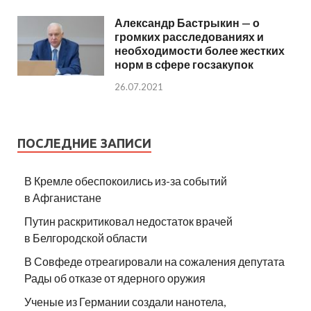
Александр Бастрыкин — о
громких расследованиях и
необходимости более жестких
норм в сфере госзакупок
26.07.2021
ПОСЛЕДНИЕ ЗАПИСИ
В Кремле обеспокоились из-за событий
в Афганистане
Путин раскритиковал недостаток врачей
в Белгородской области
В Совфеде отреагировали на сожаления депутата
Рады об отказе от ядерного оружия
Ученые из Германии создали нанотела,