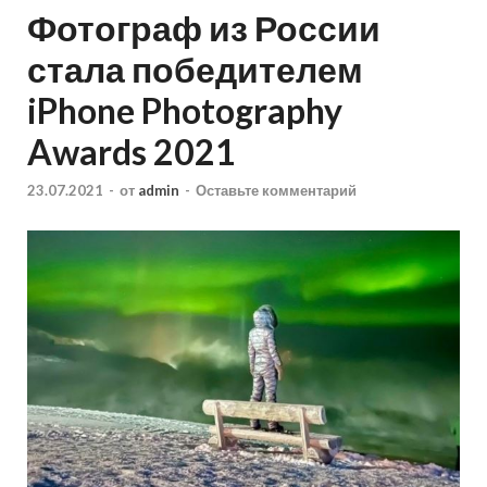
Фотограф из России
стала победителем
iPhone Photography
Awards 2021
23.07.2021
-
от
admin
-
Оставьте комментарий