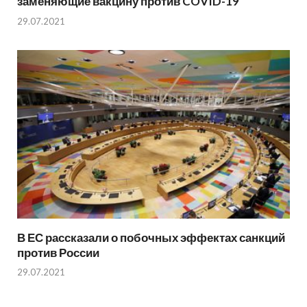
заменяющие вакцину против COVID-19
29.07.2021
В ЕС рассказали о побочных эффектах санкций
против России
29.07.2021