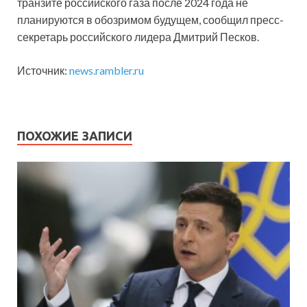
транзите российского газа после 2024 года не
планируются в обозримом будущем, сообщил пресс-
секретарь российского лидера Дмитрий Песков.
Источник:
news.rambler.ru
ПОХОЖИЕ ЗАПИСИ