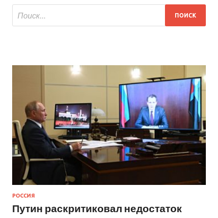
РОССИЯ
Путин раскритиковал недостаток