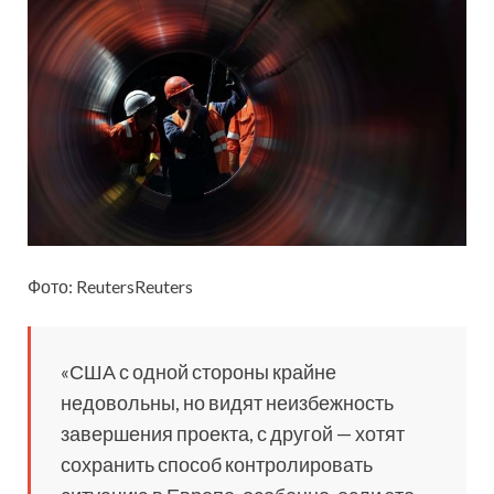
Фото: ReutersReuters
«США с одной стороны крайне
недовольны, но видят неизбежность
завершения проекта, с другой — хотят
сохранить способ контролировать