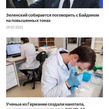
Зеленский собирается поговорить с Байденом
на повышенных тонах
29.07.2021
Ученые из Германии создали нанотела,