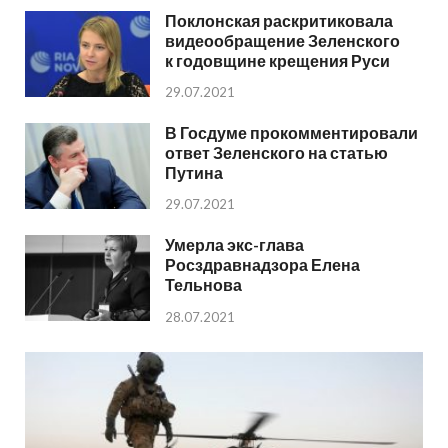
Поклонская раскритиковала
видеообращение Зеленского
к годовщине крещения Руси
29.07.2021
В Госдуме прокомментировали
ответ Зеленского на статью
Путина
29.07.2021
Умерла экс-глава
Росздравнадзора Елена
Тельнова
28.07.2021