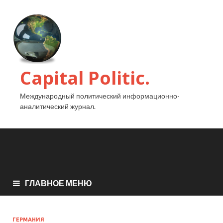
Capital Politic.
Международный политический информационно-
аналитический журнал.
ГЛАВНОЕ МЕНЮ
ГЕРМАНИЯ