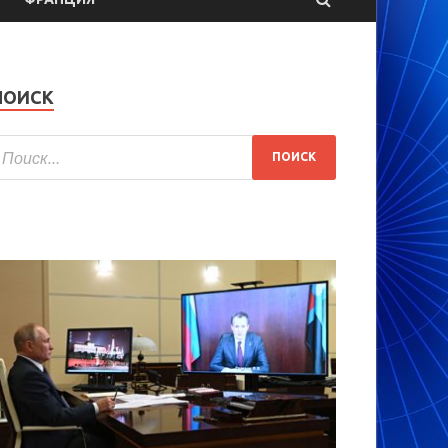
ПОИСК