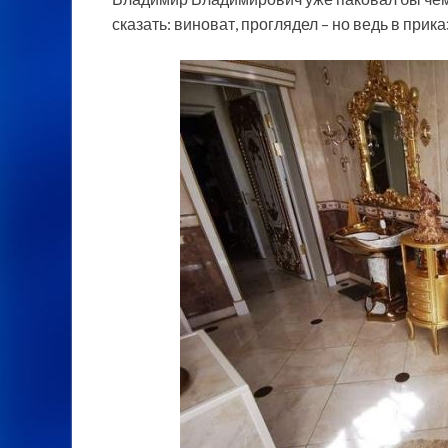
сказать: виноват, проглядел – но ведь в прик