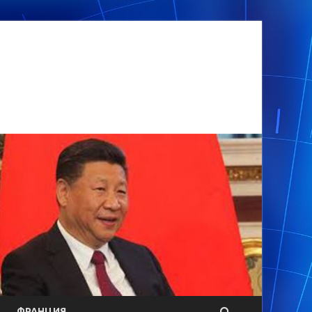
ФРАНЦИЯ