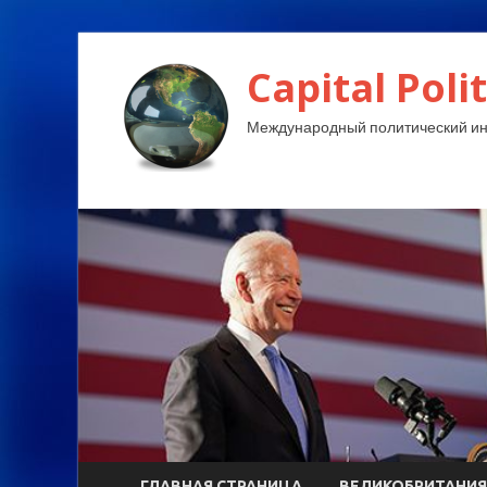
Capital Polit
Международный политический и
ГЛАВНАЯ СТРАНИЦА
ВЕЛИКОБРИТАНИЯ