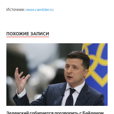
Источник:
news.rambler.ru
ПОХОЖИЕ ЗАПИСИ
Зеленский собирается поговорить с Байденом