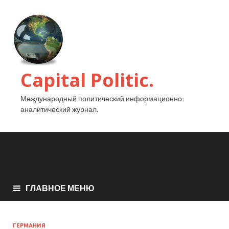
Capital Politic.
Международный политический информационно-
аналитический журнал.
ГЛАВНОЕ МЕНЮ
ГЕРМАНИЯ