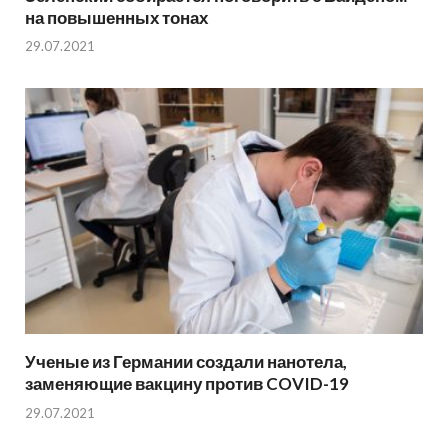
на повышенных тонах
29.07.2021
Ученые из Германии создали нанотела,
заменяющие вакцину против COVID-19
29.07.2021