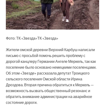
Фото: ТК «Звезда»ТК «Звезда»
Жители омской деревни Верхний Карбуш написали
письмо с просьбой помочь решить проблему с
дорогой канцлеру Германии Ангеле Меркель, так как
поселение было основано немецкими поселенцами.
Об этом «Звезде» рассказала депутат Троицкого
сельского поселения Омской области Ирина
Дроздова. Вторая причина обратиться к Меркель —
возможность вызвать общественный резонанс и
обратить внимание администрации на аварийное
состояние дороги.