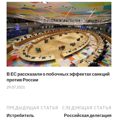
В ЕС рассказали о побочных эффектах санкций
против России
29.07.2021
ПРЕДЫДУЩАЯ СТАТЬЯ
СЛЕДУЮЩАЯ СТАТЬЯ
Истребитель
Российская делегация