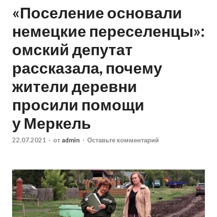
«Поселение основали
немецкие переселенцы»:
омский депутат
рассказала, почему
жители деревни
просили помощи
у Меркель
22.07.2021
-
от
admin
-
Оставьте комментарий