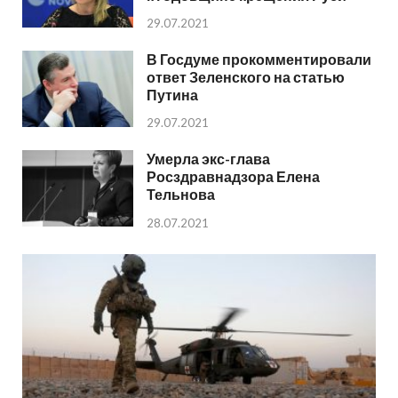
29.07.2021
В Госдуме прокомментировали
ответ Зеленского на статью
Путина
29.07.2021
Умерла экс-глава
Росздравнадзора Елена
Тельнова
28.07.2021