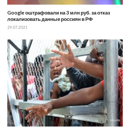
Google оштрафовали на 3 млн руб. за отказ
локализовать данные россиян в РФ
29.07.2021