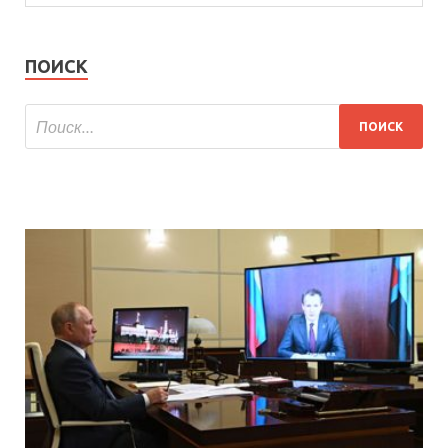
ПОИСК