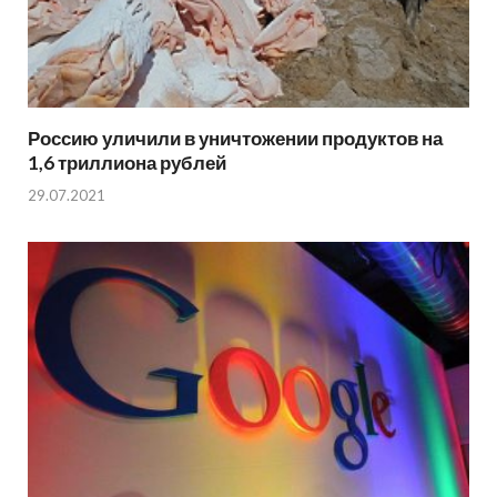
Россию уличили в уничтожении продуктов на
1,6 триллиона рублей
29.07.2021