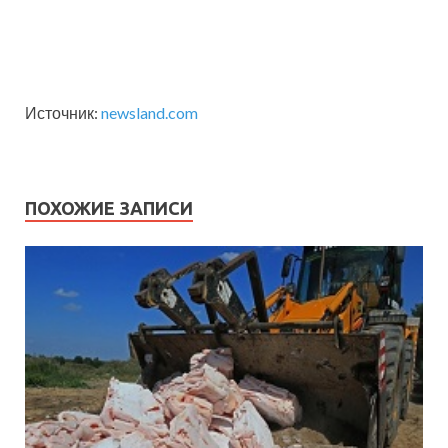
Источник:
newsland.com
ПОХОЖИЕ ЗАПИСИ