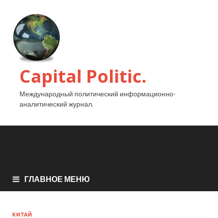
Capital Politic.
Международный политический информационно-
аналитический журнал.
ГЛАВНОЕ МЕНЮ
КИТАЙ