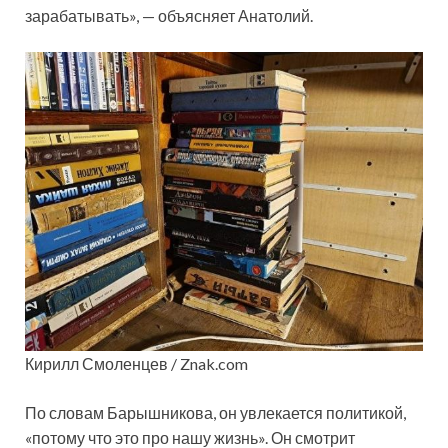
зарабатывать», — объясняет Анатолий.
Кирилл Смоленцев / Znak.com
По словам Барышникова, он увлекается политикой,
«потому что это про нашу жизнь». Он смотрит