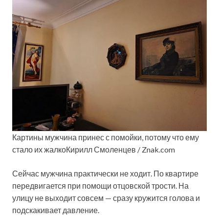
Картины мужчина принес с помойки, потому что ему
стало их жалкоКирилл Смоленцев / Znak.com
Сейчас мужчина практически не ходит. По квартире
передвигается при помощи отцовской трости. На
улицу не выходит совсем — сразу кружится голова и
подскакивает давление.