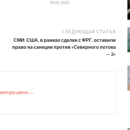
29.07.2021
СЛЕДУЮЩАЯ СТАТЬЯ
СМИ: США, в рамках сделки с ФРГ, оставили
право на санкции против «Северного потока
— 2»
автора admin →