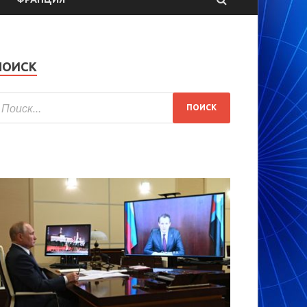
ПОИСК