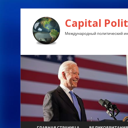
Capital Polit
Международный политический и
ГЛАВНАЯ СТРАНИЦА
ВЕЛИКОБРИТАНИЯ