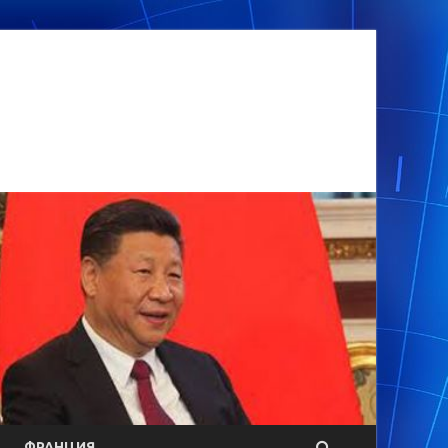
ФРАНЦИЯ