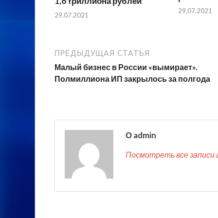
1,6 триллиона рублей
29.07.2021
29.07.2021
ПРЕДЫДУЩАЯ СТАТЬЯ
Малый бизнес в России «вымирает».
Полмиллиона ИП закрылось за полгода
О admin
Посмотреть все записи 