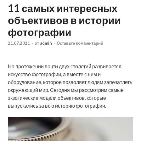
11 самых интересных
объективов в истории
фотографии
21.07.2021
-
от
admin
-
Оставьте комментарий
На протяжении почти двух столетий развивается
искусство фотографии, а вместе с ним и
оборудование, которое позволяет людям запечатлеть
окружающий мир. Сегодня мы рассмотрим самые
экзотические модели объективов, которые
выпускались за всю историю фотографии.