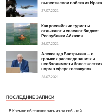
вывести свои войска из Ирака
27.07.2021
Как российские туристы
отдыхают и спасают бюджет
Республики Абхазия
26.07.2021
Александр Бастрыкин — о
громких расследованиях и
необходимости более жестких
норм в сфере госзакупок
26.07.2021
ПОСЛЕДНИЕ ЗАПИСИ
В Кремле обеспокоились из-за событий