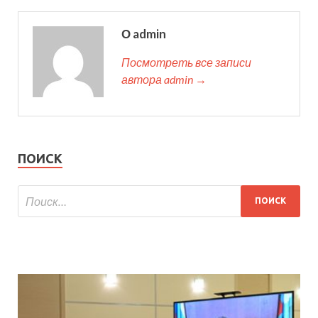
О admin
Посмотреть все записи
автора admin →
ПОИСК