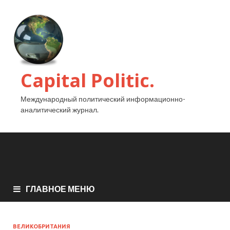
Capital Politic.
Международный политический информационно-
аналитический журнал.
ГЛАВНОЕ МЕНЮ
ВЕЛИКОБРИТАНИЯ