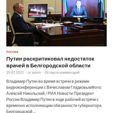
РОССИЯ
Путин раскритиковал недостаток
врачей в Белгородской области
29.07.2021
-
от
admin
-
Оставьте комментарий
Владимир Путин во время встречи в режиме
видеоконференции с Вячеславом ГладковымФото:
Алексей Никольский / РИА Новости Президент
России Владимир Путин в ходе рабочей встречи с
временно исполняющим обязанности губернатора
Белгородской …