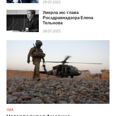
29.07.2021
Умерла экс-глава
Росздравнадзора Елена
Тельнова
28.07.2021
США