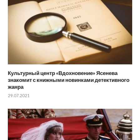
Культурный центр «Вдохновение» Ясенева
знакомит с книжными новинками детективного
жанра
29.07.2021