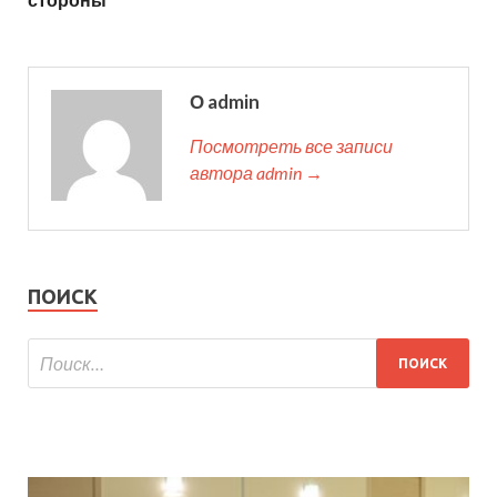
О admin
Посмотреть все записи
автора admin →
ПОИСК