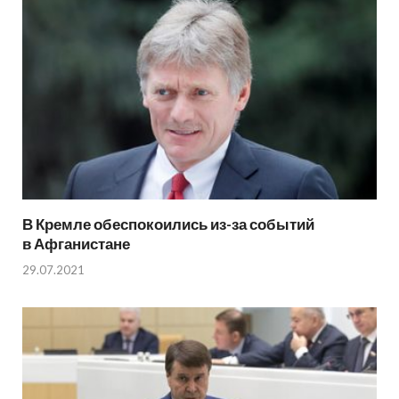
В Кремле обеспокоились из-за событий
в Афганистане
29.07.2021