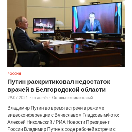
РОССИЯ
Путин раскритиковал недостаток
врачей в Белгородской области
29.07.2021
-
от
admin
-
Оставьте комментарий
Владимир Путин во время встречи в режиме
видеоконференции с Вячеславом ГладковымФото:
Алексей Никольский / РИА Новости Президент
России Владимир Путин в ходе рабочей встречи с