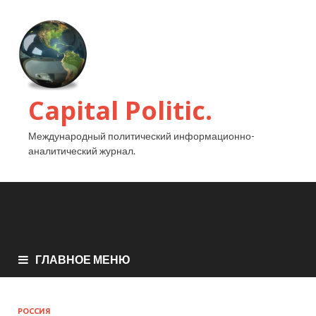
Capital Politic.
Международный политический информационно-
аналитический журнал.
ГЛАВНОЕ МЕНЮ
РОССИЯ