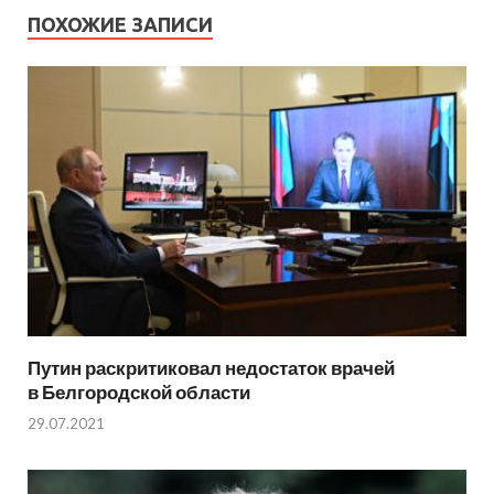
ПОХОЖИЕ ЗАПИСИ
Путин раскритиковал недостаток врачей
в Белгородской области
29.07.2021