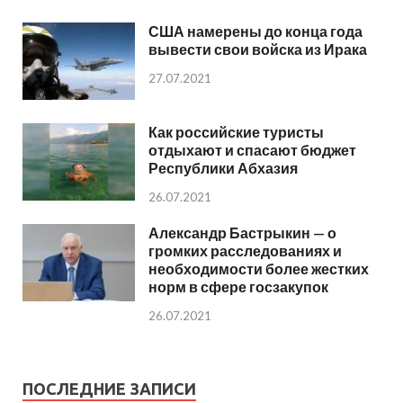
США намерены до конца года
вывести свои войска из Ирака
27.07.2021
Как российские туристы
отдыхают и спасают бюджет
Республики Абхазия
26.07.2021
Александр Бастрыкин — о
громких расследованиях и
необходимости более жестких
норм в сфере госзакупок
26.07.2021
ПОСЛЕДНИЕ ЗАПИСИ