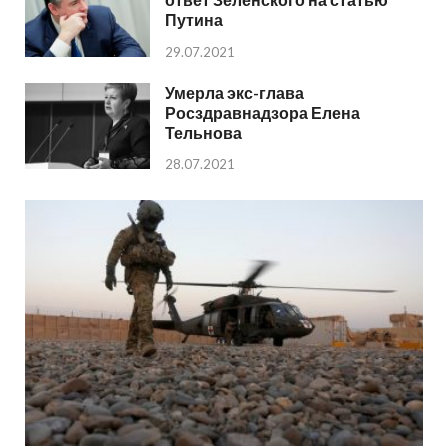
Путина
29.07.2021
Умерла экс-глава
Росздравнадзора Елена
Тельнова
28.07.2021